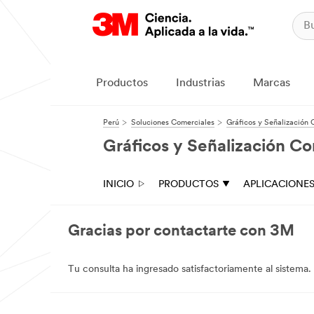
Productos
Industrias
Marcas
Perú
Soluciones Comerciales
Gráficos y Señalización 
Gráficos y Señalización Co
INICIO
PRODUCTOS
APLICACIONE
Gracias por contactarte con 3M
Tu consulta ha ingresado satisfactoriamente al sistem