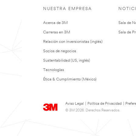
NUESTRA EMPRESA
NOTIC
Acerca de 3M
Sala de No
Carreras en 3M
Sala de Pr
Relación con inversionistas (inglés)
Socios de negocios
Sustentabilidad (US, inglés)
Tecnologías
Ética & Cumplimiento (México)
Aviso Legal
|
Política de Privacidad
|
Prefer
© 3M 2026. Derechos Reservados.