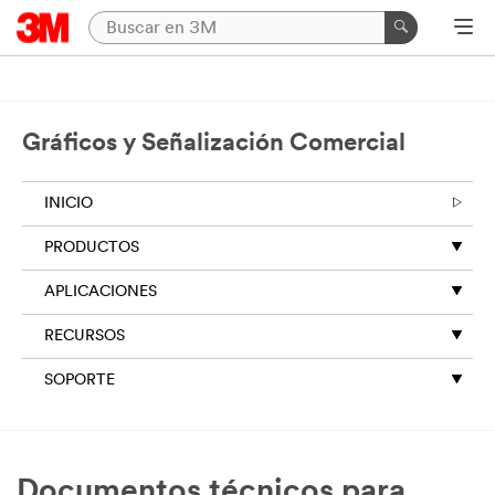
Gráficos y Señalización Comercial
INICIO
PRODUCTOS
APLICACIONES
RECURSOS
SOPORTE
Documentos técnicos para