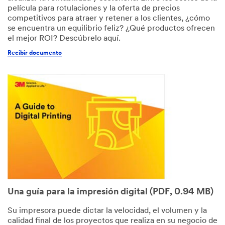
película para rotulaciones y la oferta de precios
competitivos para atraer y retener a los clientes, ¿cómo
se encuentra un equilibrio feliz? ¿Qué productos ofrecen
el mejor ROI? Descúbrelo aquí.
Recibir documento
Una guía para la impresión digital (PDF, 0.94 MB)
Su impresora puede dictar la velocidad, el volumen y la
calidad final de los proyectos que realiza en su negocio de