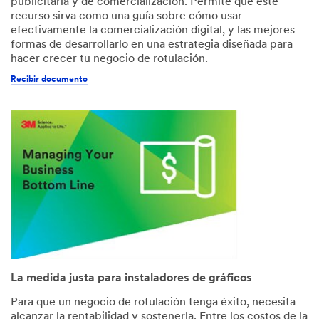
publicitaria y de comercialización. Permite que este
recurso sirva como una guía sobre cómo usar
efectivamente la comercialización digital, y las mejores
formas de desarrollarlo en una estrategia diseñada para
hacer crecer tu negocio de rotulación.
Recibir documento
La medida justa para instaladores de gráficos
Para que un negocio de rotulación tenga éxito, necesita
alcanzar la rentabilidad y sostenerla. Entre los costos de la