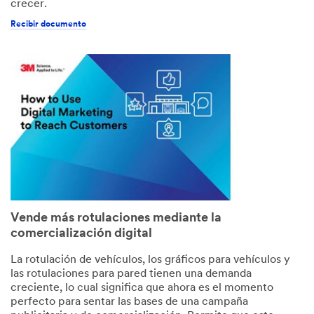
crecer.
Recibir documento
Vende más rotulaciones mediante la
comercialización digital
La rotulación de vehículos, los gráficos para vehículos y
las rotulaciones para pared tienen una demanda
creciente, lo cual significa que ahora es el momento
perfecto para sentar las bases de una campaña