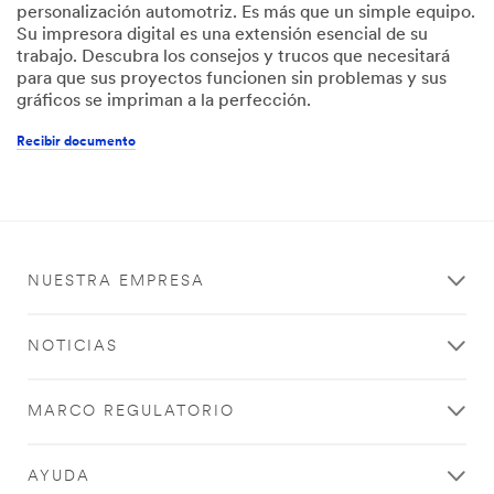
personalización automotriz. Es más que un simple equipo.
Su impresora digital es una extensión esencial de su
trabajo. Descubra los consejos y trucos que necesitará
para que sus proyectos funcionen sin problemas y sus
gráficos se impriman a la perfección.
Recibir documento
NUESTRA EMPRESA
NOTICIAS
MARCO REGULATORIO
AYUDA