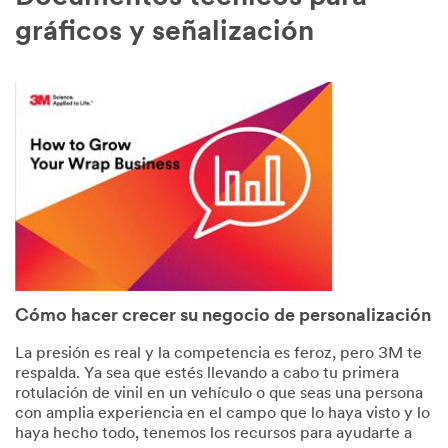
gráficos y señalización
Cómo hacer crecer su negocio de personalización
La presión es real y la competencia es feroz, pero 3M te
respalda. Ya sea que estés llevando a cabo tu primera
rotulación de vinil en un vehículo o que seas una persona
con amplia experiencia en el campo que lo haya visto y lo
haya hecho todo, tenemos los recursos para ayudarte a