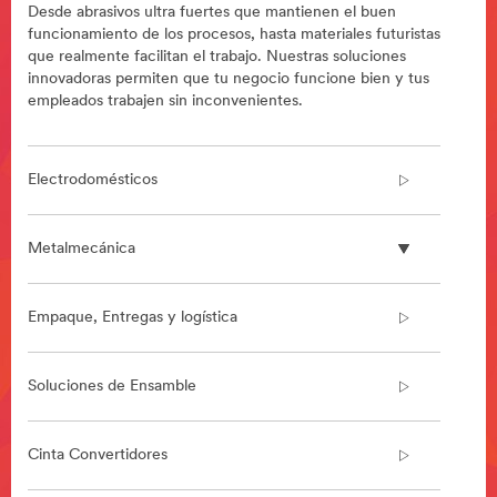
Desde abrasivos ultra fuertes que mantienen el buen
funcionamiento de los procesos, hasta materiales futuristas
que realmente facilitan el trabajo. Nuestras soluciones
innovadoras permiten que tu negocio funcione bien y tus
empleados trabajen sin inconvenientes.
Electrodomésticos
Metalmecánica
Empaque, Entregas y logística
Soluciones de Ensamble
Cinta Convertidores