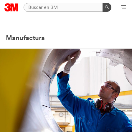
Manufactura