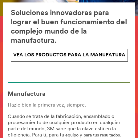
Soluciones innovadoras para
lograr el buen funcionamiento del
complejo mundo de la
manufactura.
VEA LOS PRODUCTOS PARA LA MANUFATURA
Manufactura
Hazlo bien la primera vez, siempre.
Cuando se trata de la fabricación, ensamblado o
procesamiento de cualquier producto en cualquier
parte del mundo, 3M sabe que la clave está en la
eficiencia. Para ti, para t
u equipo y para tus resultados.