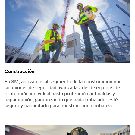
Construcción
En 3M, apoyamos al segmento de la construcción con
soluciones de seguridad avanzadas, desde equipos de
protección individual hasta protección anticaídas y
capacitación, garantizando que cada trabajador esté
seguro y capacitado para construir con confianza.