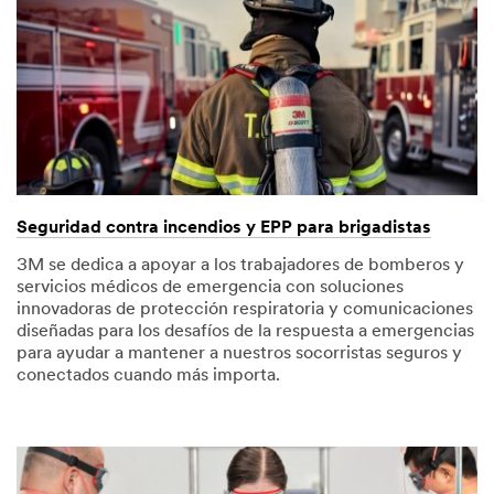
Seguridad contra incendios y EPP para brigadistas
3M se dedica a apoyar a los trabajadores de bomberos y
servicios médicos de emergencia con soluciones
innovadoras de protección respiratoria y comunicaciones
diseñadas para los desafíos de la respuesta a emergencias
para ayudar a mantener a nuestros socorristas seguros y
conectados cuando más importa.