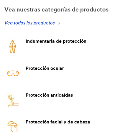
Vea nuestras categorías de productos
Vea todos los productos
Indumentaria de protección
Protección ocular
Protección anticaídas
Protección facial y de cabeza