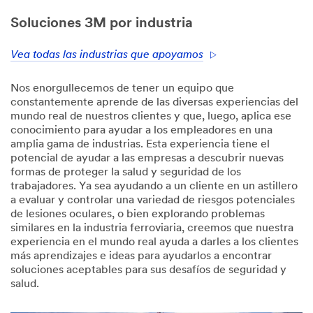
Soluciones 3M por industria
Vea todas las industrias que apoyamos
Nos enorgullecemos de tener un equipo que
constantemente aprende de las diversas experiencias del
mundo real de nuestros clientes y que, luego, aplica ese
conocimiento para ayudar a los empleadores en una
amplia gama de industrias. Esta experiencia tiene el
potencial de ayudar a las empresas a descubrir nuevas
formas de proteger la salud y seguridad de los
trabajadores. Ya sea ayudando a un cliente en un astillero
a evaluar y controlar una variedad de riesgos potenciales
de lesiones oculares, o bien explorando problemas
similares en la industria ferroviaria, creemos que nuestra
experiencia en el mundo real ayuda a darles a los clientes
más aprendizajes e ideas para ayudarlos a encontrar
soluciones aceptables para sus desafíos de seguridad y
salud.