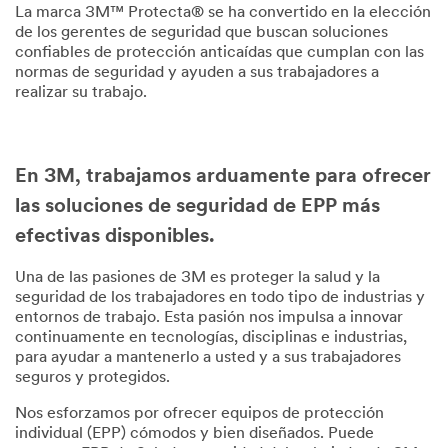
La marca 3M™ Protecta® se ha convertido en la elección
de los gerentes de seguridad que buscan soluciones
confiables de protección anticaídas que cumplan con las
normas de seguridad y ayuden a sus trabajadores a
realizar su trabajo.
Dec
1,
1901
En 3M, trabajamos arduamente para ofrecer
las soluciones de seguridad de EPP más
efectivas disponibles.
Una de las pasiones de 3M es proteger la salud y la
seguridad de los trabajadores en todo tipo de industrias y
entornos de trabajo. Esta pasión nos impulsa a innovar
continuamente en tecnologías, disciplinas e industrias,
para ayudar a mantenerlo a usted y a sus trabajadores
seguros y protegidos.
Nos esforzamos por ofrecer equipos de protección
individual (EPP) cómodos y bien diseñados. Puede