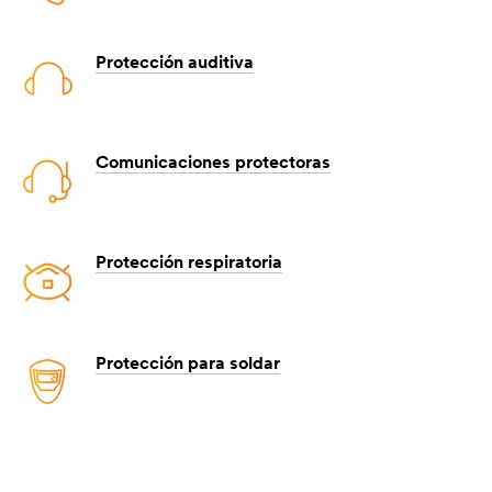
Protección auditiva
Comunicaciones protectoras
Protección respiratoria
Protección para soldar