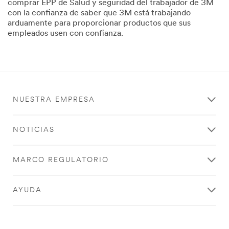
comprar EPP de Salud y seguridad del trabajador de 3M
con la confianza de saber que 3M está trabajando
arduamente para proporcionar productos que sus
empleados usen con confianza.
NUESTRA EMPRESA
NOTICIAS
MARCO REGULATORIO
AYUDA