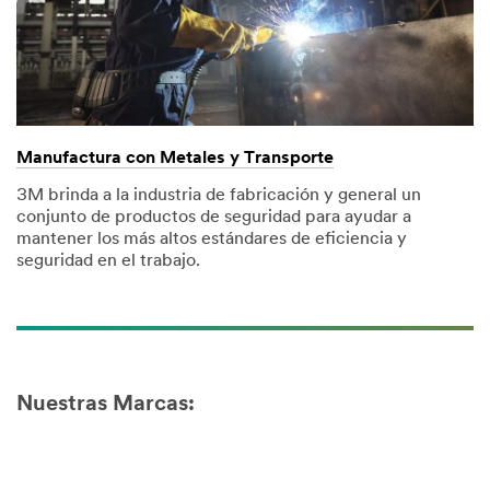
Manufactura con Metales y Transporte
3M brinda a la industria de fabricación y general un
conjunto de productos de seguridad para ayudar a
mantener los más altos estándares de eficiencia y
seguridad en el trabajo.
Nuestras Marcas: