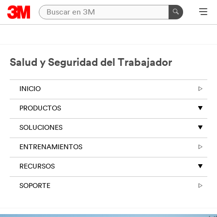
Salud y Seguridad del Trabajador
INICIO
PRODUCTOS
SOLUCIONES
ENTRENAMIENTOS
RECURSOS
SOPORTE