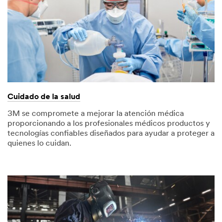
Cuidado de la salud
3M se compromete a mejorar la atención médica
proporcionando a los profesionales médicos productos y
tecnologías confiables diseñados para ayudar a proteger a
quienes lo cuidan.