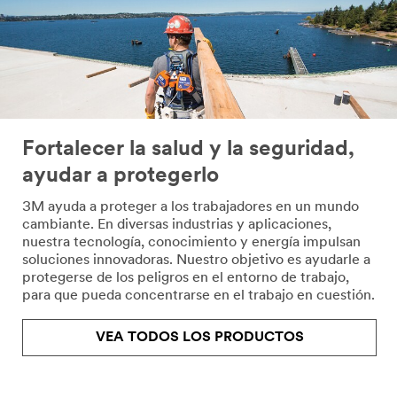
Fortalecer la salud y la seguridad,
ayudar a protegerlo
3M ayuda a proteger a los trabajadores en un mundo
cambiante. En diversas industrias y aplicaciones,
nuestra tecnología, conocimiento y energía impulsan
soluciones innovadoras. Nuestro objetivo es ayudarle a
protegerse de los peligros en el entorno de trabajo,
para que pueda concentrarse en el trabajo en cuestión.
VEA TODOS LOS PRODUCTOS