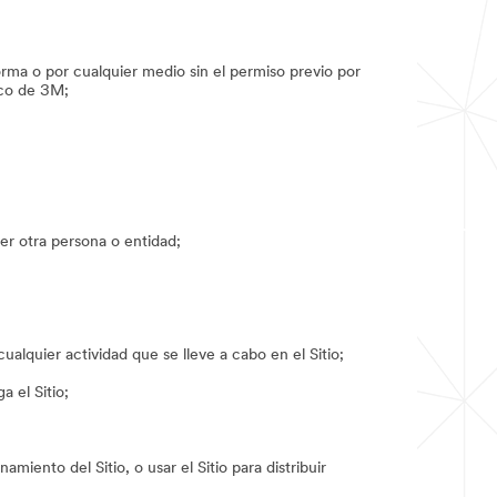
forma o por cualquier medio sin el permiso previo por
ico de 3M;
er otra persona o entidad;
ualquier actividad que se lleve a cabo en el Sitio;
 el Sitio;
miento del Sitio, o usar el Sitio para distribuir