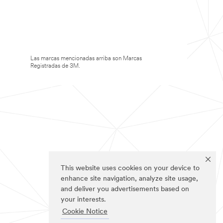
Las marcas mencionadas arriba son Marcas
Registradas de 3M.
This website uses cookies on your device to
enhance site navigation, analyze site usage,
and deliver you advertisements based on
your interests.
Cookie Notice