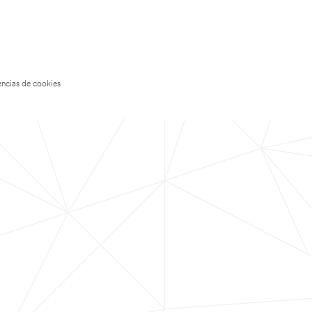
encias de cookies