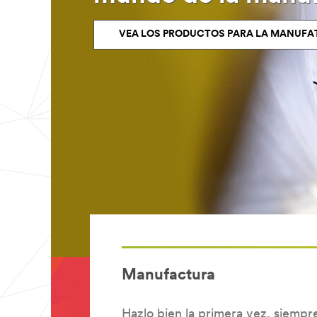
VEA LOS PRODUCTOS PARA LA MANUFA
Manufactura
Hazlo bien la primera vez, siempr