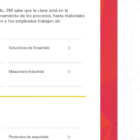
o, 3M sabe que la clave está en la
onamiento de los procesos, hasta materiales
en y tus empleados trabajen sin
Soluciones de Ensamble
Maquinaria Industrial
Productos de seguridad