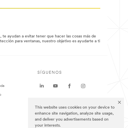
, te ayudan a evitar tener que hacer las cosas más de
tección para ventanas, nuestro objetivo es ayudarte a ti
SÍGUENOS
uda
o
This website uses cookies on your device to
enhance site navigation, analyze site usage,
and deliver you advertisements based on
your interests.