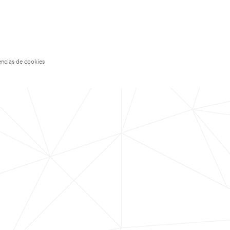
encias de cookies