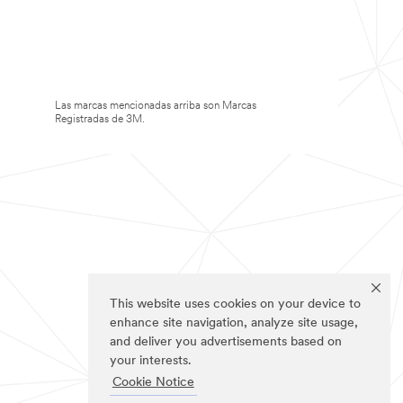
Las marcas mencionadas arriba son Marcas
Registradas de 3M.
This website uses cookies on your device to
enhance site navigation, analyze site usage,
and deliver you advertisements based on
your interests.
Cookie Notice