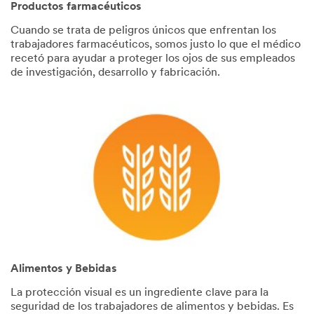
Productos farmacéuticos
Cuando se trata de peligros únicos que enfrentan los
trabajadores farmacéuticos, somos justo lo que el médico
recetó para ayudar a proteger los ojos de sus empleados
de investigación, desarrollo y fabricación.
Alimentos y Bebidas
La protección visual es un ingrediente clave para la
seguridad de los trabajadores de alimentos y bebidas. Es