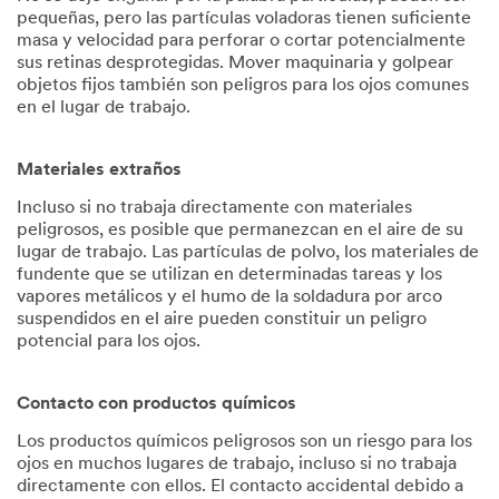
pequeñas, pero las partículas voladoras tienen suficiente
masa y velocidad para perforar o cortar potencialmente
sus retinas desprotegidas. Mover maquinaria y golpear
objetos fijos también son peligros para los ojos comunes
en el lugar de trabajo.
Materiales extraños
Incluso si no trabaja directamente con materiales
peligrosos, es posible que permanezcan en el aire de su
lugar de trabajo. Las partículas de polvo, los materiales de
fundente que se utilizan en determinadas tareas y los
vapores metálicos y el humo de la soldadura por arco
suspendidos en el aire pueden constituir un peligro
potencial para los ojos.
Contacto con productos químicos
Los productos químicos peligrosos son un riesgo para los
ojos en muchos lugares de trabajo, incluso si no trabaja
directamente con ellos. El contacto accidental debido a