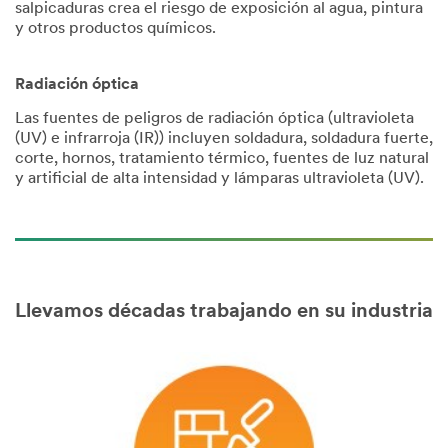
salpicaduras crea el riesgo de exposición al agua, pintura
y otros productos químicos.
Radiación óptica
Las fuentes de peligros de radiación óptica (ultravioleta
(UV) e infrarroja (IR)) incluyen soldadura, soldadura fuerte,
corte, hornos, tratamiento térmico, fuentes de luz natural
y artificial de alta intensidad y lámparas ultravioleta (UV).
Llevamos décadas trabajando en su industria