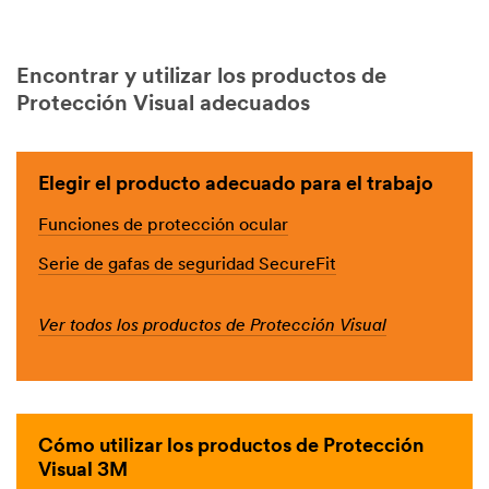
Encontrar y utilizar los productos de
Protección Visual adecuados
Elegir el producto adecuado para el trabajo
Funciones de protección ocular
Serie de gafas de seguridad SecureFit
Ver todos los productos de Protección Visual
Cómo utilizar los productos de Protección
Visual 3M