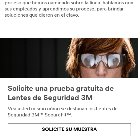
por eso que hemos caminado sobre la línea, hablamos con
sus empleados y aprendimos su proceso, para brindar
soluciones que dieron en el clavo.
Solicite una prueba gratuita de
Lentes de Seguridad 3M
Vea usted mismo cómo se destacan los Lentes de
Seguridad 3M™ SecureFit™.
SOLICITE SU MUESTRA