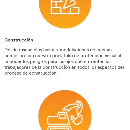
Construcción
Desde rascacielos hasta remodelaciones de cocinas,
hemos creado nuestro portafolio de protección visual al
conocer los peligros para los ojos que enfrentan los
trabajadores de la construcción en todos los aspectos del
proceso de construcción.