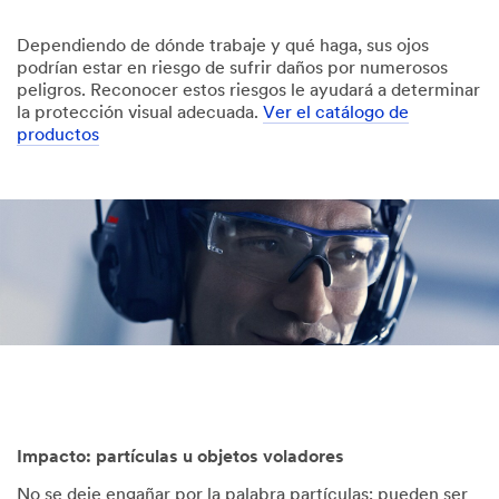
Dependiendo de dónde trabaje y qué haga, sus ojos
podrían estar en riesgo de sufrir daños por numerosos
peligros. Reconocer estos riesgos le ayudará a determinar
la protección visual adecuada.
Ver el catálogo de
productos
Impacto: partículas u objetos voladores
No se deje engañar por la palabra partículas; pueden ser