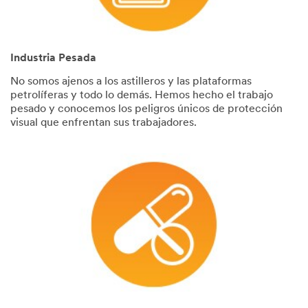
Industria Pesada
No somos ajenos a los astilleros y las plataformas
petrolíferas y todo lo demás. Hemos hecho el trabajo
pesado y conocemos los peligros únicos de protección
visual que enfrentan sus trabajadores.