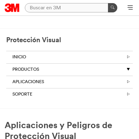
Protección Visual
INICIO
PRODUCTOS
APLICACIONES
SOPORTE
Aplicaciones y Peligros de
Protección Visual