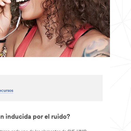
ecursos
n inducida por el ruido?