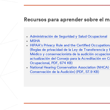
Recursos para aprender sobre el m
Administración de Seguridad y Salud Ocupacional
MSHA
HIPAA’s Privacy Rule and the Certified Occupationa
(Reglas de privacidad de la Ley de Transferencia y
Médico y conservacionista de la audición ocupaciona
actualización del Consejo para la Acreditación en 
Ocupacional, PDF, 674 KB)
National Hearing Conservation Association (NHCA) 
Conservación de la Audición) (PDF, 57.9 KB)