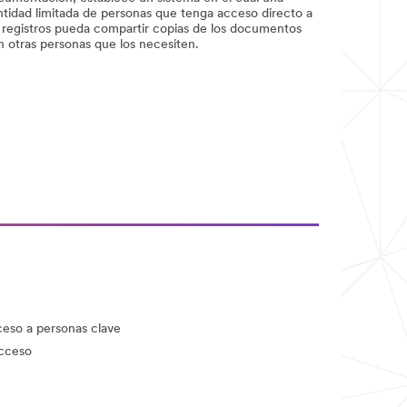
ntidad limitada de personas que tenga acceso directo a
s registros pueda compartir copias de los documentos
n otras personas que los necesiten.
ceso a personas clave
acceso