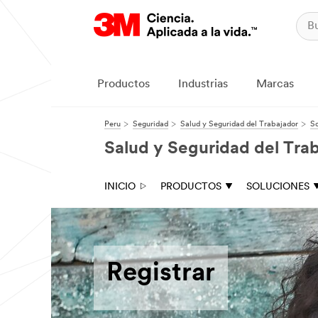
Productos
Industrias
Marcas
Peru
Seguridad
Salud y Seguridad del Trabajador
So
Salud y Seguridad del Tra
INICIO
PRODUCTOS
SOLUCIONES
Registrar