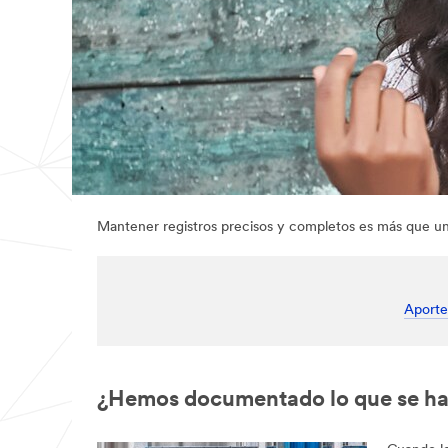
Mantener registros precisos y completos es más que un 
Aporte
¿Hemos documentado lo que se ha h