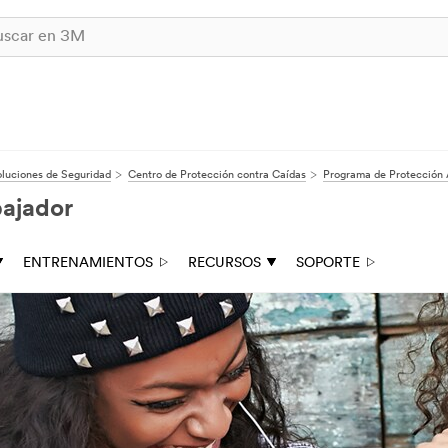
luciones de Seguridad
Centro de Protección contra Caídas
Programa de Protección 
bajador
ENTRENAMIENTOS
RECURSOS
SOPORTE