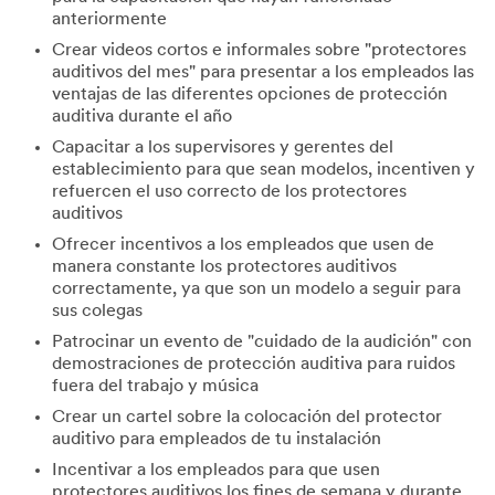
anteriormente
Crear videos cortos e informales sobre "protectores
auditivos del mes" para presentar a los empleados las
ventajas de las diferentes opciones de protección
auditiva durante el año
Capacitar a los supervisores y gerentes del
establecimiento para que sean modelos, incentiven y
refuercen el uso correcto de los protectores
auditivos
Ofrecer incentivos a los empleados que usen de
manera constante los protectores auditivos
correctamente, ya que son un modelo a seguir para
sus colegas
Patrocinar un evento de "cuidado de la audición" con
demostraciones de protección auditiva para ruidos
fuera del trabajo y música
Crear un cartel sobre la colocación del protector
auditivo para empleados de tu instalación
Incentivar a los empleados para que usen
protectores auditivos los fines de semana y durante