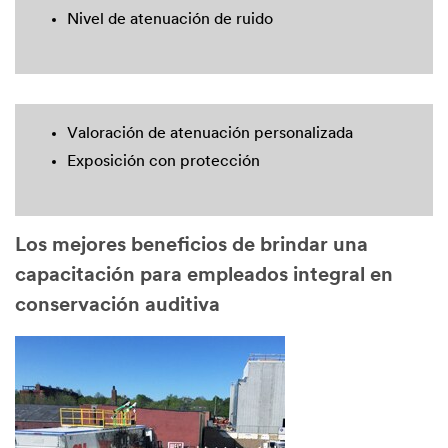
Nivel de atenuación de ruido
Valoración de atenuación personalizada
Exposición con protección
Los mejores beneficios de brindar una
capacitación para empleados integral en
conservación auditiva