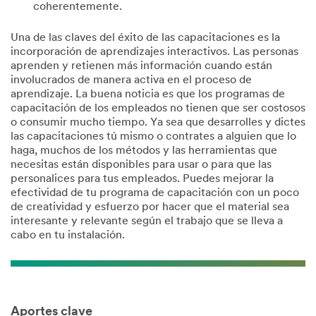
coherentemente.
Una de las claves del éxito de las capacitaciones es la
incorporación de aprendizajes interactivos. Las personas
aprenden y retienen más información cuando están
involucrados de manera activa en el proceso de
aprendizaje. La buena noticia es que los programas de
capacitación de los empleados no tienen que ser costosos
o consumir mucho tiempo. Ya sea que desarrolles y dictes
las capacitaciones tú mismo o contrates a alguien que lo
haga, muchos de los métodos y las herramientas que
necesitas están disponibles para usar o para que las
personalices para tus empleados. Puedes mejorar la
efectividad de tu programa de capacitación con un poco
de creatividad y esfuerzo por hacer que el material sea
interesante y relevante según el trabajo que se lleva a
cabo en tu instalación.
Aportes clave