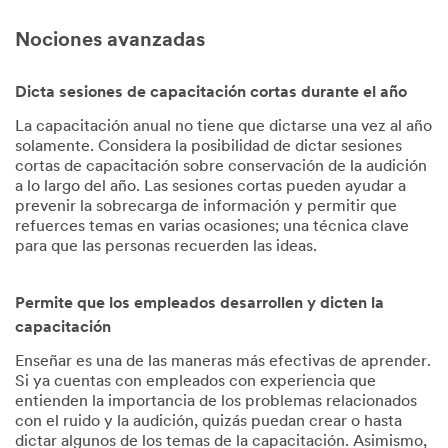
Nociones avanzadas
Dicta sesiones de capacitación cortas durante el año
La capacitación anual no tiene que dictarse una vez al año
solamente. Considera la posibilidad de dictar sesiones
cortas de capacitación sobre conservación de la audición
a lo largo del año. Las sesiones cortas pueden ayudar a
prevenir la sobrecarga de información y permitir que
refuerces temas en varias ocasiones; una técnica clave
para que las personas recuerden las ideas.
Permite que los empleados desarrollen y dicten la
capacitación
Enseñar es una de las maneras más efectivas de aprender.
Si ya cuentas con empleados con experiencia que
entienden la importancia de los problemas relacionados
con el ruido y la audición, quizás puedan crear o hasta
dictar algunos de los temas de la capacitación. Asimismo,