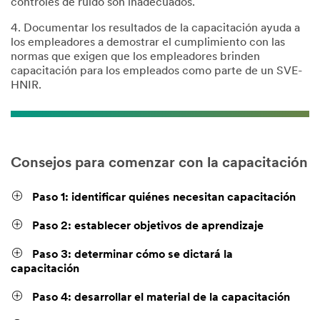
controles de ruido son inadecuados.
4. Documentar los resultados de la capacitación ayuda a
los empleadores a demostrar el cumplimiento con las
normas que exigen que los empleadores brinden
capacitación para los empleados como parte de un SVE-
HNIR.
Consejos para comenzar con la capacitación
Paso 1: identificar quiénes necesitan capacitación
Paso 2: establecer objetivos de aprendizaje
Paso 3: determinar cómo se dictará la
capacitación
Paso 4: desarrollar el material de la capacitación