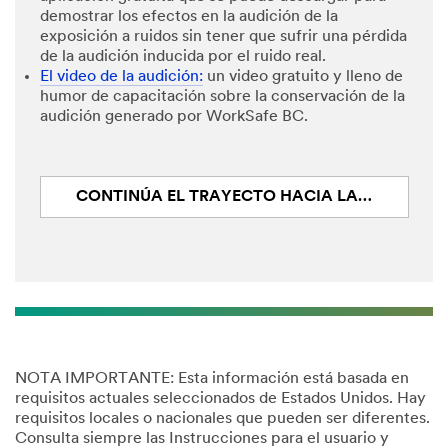
demostrar los efectos en la audición de la
exposición a ruidos sin tener que sufrir una pérdida
de la audición inducida por el ruido real.
El video de la audición:
un video gratuito y lleno de
humor de capacitación sobre la conservación de la
audición generado por WorkSafe BC.
CONTINÚA EL TRAYECTO HACIA LA CONSERVACIÓN AUDITIVA: REGISTRAR
NOTA IMPORTANTE: Esta información está basada en
requisitos actuales seleccionados de Estados Unidos. Hay
requisitos locales o nacionales que pueden ser diferentes.
Consulta siempre las Instrucciones para el usuario y