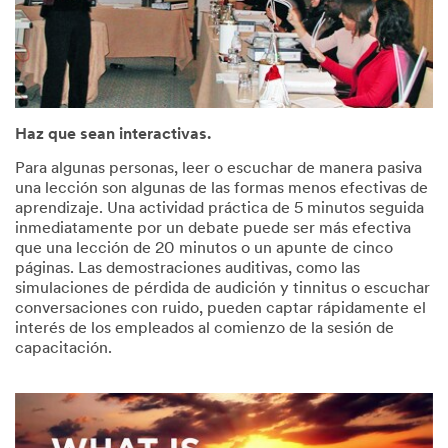
Haz que sean interactivas.
Para algunas personas, leer o escuchar de manera pasiva
una lección son algunas de las formas menos efectivas de
aprendizaje. Una actividad práctica de 5 minutos seguida
inmediatamente por un debate puede ser más efectiva
que una lección de 20 minutos o un apunte de cinco
páginas. Las demostraciones auditivas, como las
simulaciones de pérdida de audición y tinnitus o escuchar
conversaciones con ruido, pueden captar rápidamente el
interés de los empleados al comienzo de la sesión de
capacitación.