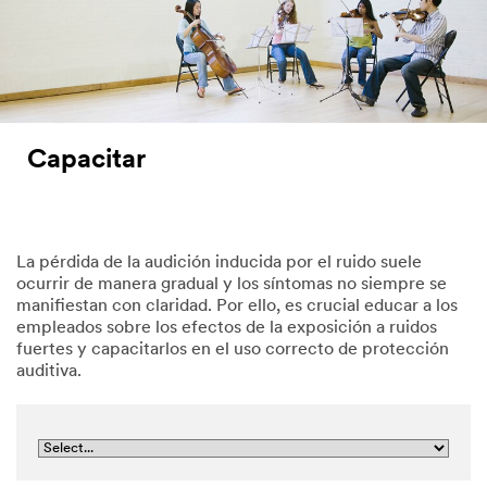
Capacitar
La pérdida de la audición inducida por el ruido suele
ocurrir de manera gradual y los síntomas no siempre se
manifiestan con claridad. Por ello, es crucial educar a los
empleados sobre los efectos de la exposición a ruidos
fuertes y capacitarlos en el uso correcto de protección
auditiva.