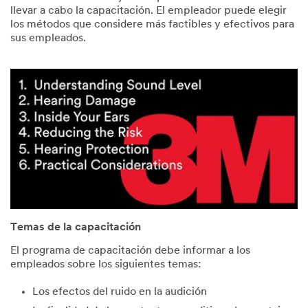
llevar a cabo la capacitación. El empleador puede elegir
los métodos que considere más factibles y efectivos para
sus empleados.
Temas de la capacitación
El programa de capacitación debe informar a los
empleados sobre los siguientes temas:
Los efectos del ruido en la audición