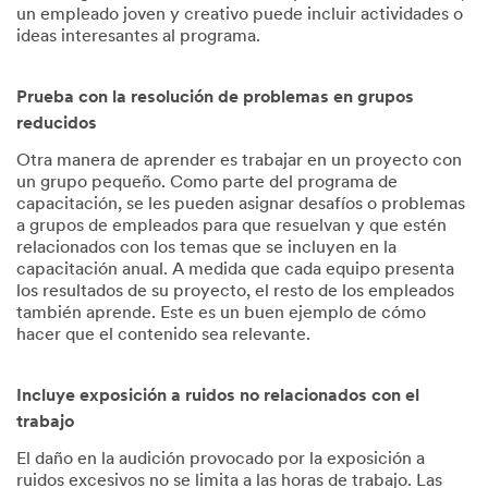
un empleado joven y creativo puede incluir actividades o
ideas interesantes al programa.
Prueba con la resolución de problemas en grupos
reducidos
Otra manera de aprender es trabajar en un proyecto con
un grupo pequeño. Como parte del programa de
capacitación, se les pueden asignar desafíos o problemas
a grupos de empleados para que resuelvan y que estén
relacionados con los temas que se incluyen en la
capacitación anual. A medida que cada equipo presenta
los resultados de su proyecto, el resto de los empleados
también aprende. Este es un buen ejemplo de cómo
hacer que el contenido sea relevante.
Incluye exposición a ruidos no relacionados con el
trabajo
El daño en la audición provocado por la exposición a
ruidos excesivos no se limita a las horas de trabajo. Las