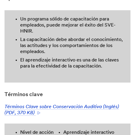
Un programa sólido de capacitación para
empleados, puede mejorar el éxito del SVE-
HNIR.
La capacitación debe abordar el conocimiento,
las actitudes y los comportamientos de los
empleados.
El aprendizaje interactivo es una de las claves
para la efectividad de la capacitación.
Términos clave
Términos Clave sobre Conservación Auditiva (Inglés)
(PDF, 370 KB)
Nivel de acción
Aprendizaje interactivo