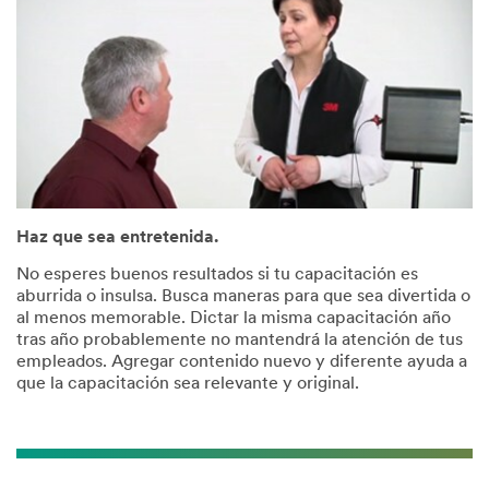
Haz que sea entretenida.
No esperes buenos resultados si tu capacitación es
aburrida o insulsa. Busca maneras para que sea divertida o
al menos memorable. Dictar la misma capacitación año
tras año probablemente no mantendrá la atención de tus
empleados. Agregar contenido nuevo y diferente ayuda a
que la capacitación sea relevante y original.