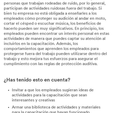
personas que trabajan rodeadas de ruido, por lo general,
participan de actividades ruidosas fuera del trabajo. Si
bien tu empresa no está obligada a enseñarles a los
empleados cómo proteger su audición al andar en moto,
cortar el césped o escuchar música, los beneficios de
hacerlo pueden ser muy significativos. En principio, los
empleados pueden encontrar un interés personal en estas
actividades de manera que puedes captar su atención al
incluirlos en la capacitación. Además, los
comportamientos que aprenden los empleados para
protegerse fuera del trabajo pueden utilizarse dentro del
trabajo y esto mejora tus esfuerzos para asegurar el
cumplimiento con las reglas de protección auditiva.
¿Has tenido esto en cuenta?
Invitar a que los empleados sugieran ideas de
actividades para la capacitación que sean
interesantes y creativas
Armar una biblioteca de actividades y materiales
para la capacitación que hayan funcionado