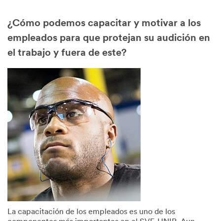
¿Cómo podemos capacitar y motivar a los
empleados para que protejan su audición en
el trabajo y fuera de este?
La capacitación de los empleados es uno de los