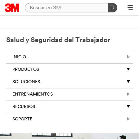
Salud y Seguridad del Trabajador
INICIO
PRODUCTOS
SOLUCIONES
ENTRENAMIENTOS
RECURSOS
SOPORTE