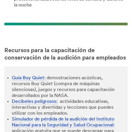
la noche
Recursos para la capacitación de
conservación de la audición para empleados
Guía Buy Quiet:
demostraciones acústicas,
recursos Buy Quiet (compra de máquinas
silenciosas), juegos y recursos para capacitación
desarrollados por la NASA.
Decibeles peligrosos:
actividades educativas,
interactivas y divertidas y lecciones que puedes
utilizar con los empleados.
Simulador de pérdida de la audición del Instituto
Nacional para la Seguridad y Salud Ocupacional:
aplicación gratuita que se puede descargar para