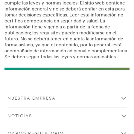
cumple las leyes y normas locales. El sitio web contiene
información general y no se deberá confiar en esta para
tomar decisiones específicas. Leer esta información no
certifica competencia en seguridad y salud. La
información tiene vigencia a partir de la fecha de
publicación; los requisitos pueden modificarse en el
futuro. No se deberá tener en cuenta la información de
forma aislada, ya que el contenido, por lo general, está
acompañado de información adicional o complementaria.
Se deben seguir todas las leyes y normas aplicables.
NUESTRA EMPRESA
NOTICIAS
MARCO REGULATORIO