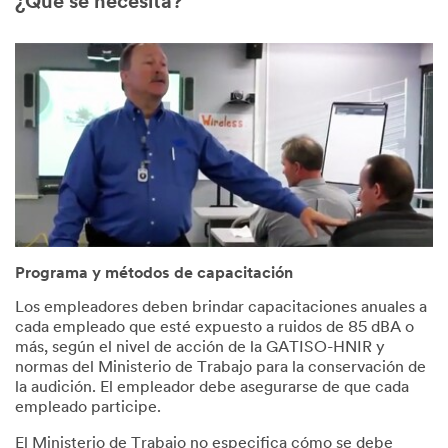
¿Qué se necesita?
Programa y métodos de capacitación
Los empleadores deben brindar capacitaciones anuales a
cada empleado que esté expuesto a ruidos de 85 dBA o
más, según el nivel de acción de la GATISO-HNIR y
normas del Ministerio de Trabajo para la conservación de
la audición. El empleador debe asegurarse de que cada
empleado participe.
El Ministerio de Trabajo no especifica cómo se debe