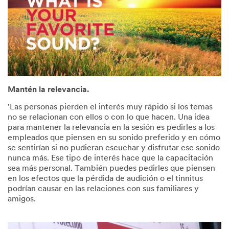
Mantén la relevancia.
'Las personas pierden el interés muy rápido si los temas
no se relacionan con ellos o con lo que hacen. Una idea
para mantener la relevancia en la sesión es pedirles a los
empleados que piensen en su sonido preferido y en cómo
se sentirían si no pudieran escuchar y disfrutar ese sonido
nunca más. Ese tipo de interés hace que la capacitación
sea más personal. También puedes pedirles que piensen
en los efectos que la pérdida de audición o el tinnitus
podrían causar en las relaciones con sus familiares y
amigos.