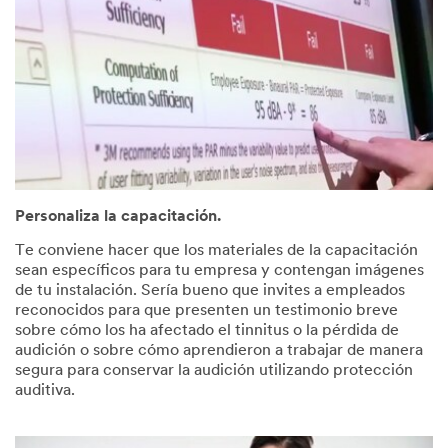
Personaliza la capacitación.
Te conviene hacer que los materiales de la capacitación
sean específicos para tu empresa y contengan imágenes
de tu instalación. Sería bueno que invites a empleados
reconocidos para que presenten un testimonio breve
sobre cómo los ha afectado el tinnitus o la pérdida de
audición o sobre cómo aprendieron a trabajar de manera
segura para conservar la audición utilizando protección
auditiva.