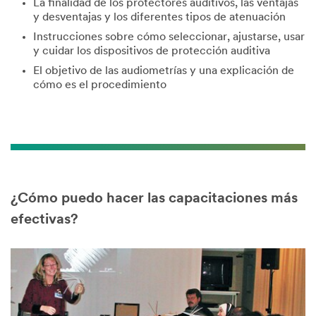
La finalidad de los protectores auditivos, las ventajas
y desventajas y los diferentes tipos de atenuación
Instrucciones sobre cómo seleccionar, ajustarse, usar
y cuidar los dispositivos de protección auditiva
El objetivo de las audiometrías y una explicación de
cómo es el procedimiento
¿Cómo puedo hacer las capacitaciones más
efectivas?