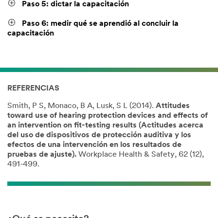
Paso 5: dictar la capacitación
Paso 6: medir qué se aprendió al concluir la
capacitación
REFERENCIAS
Smith, P S, Monaco, B A, Lusk, S L (2014).
Attitudes
toward use of hearing protection devices and effects of
an intervention on fit-testing results (Actitudes acerca
del uso de dispositivos de protección auditiva y los
efectos de una intervención en los resultados de
pruebas de ajuste).
Workplace Health & Safety, 62 (12),
491-499.