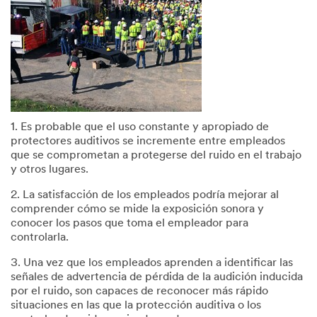
1. Es probable que el uso constante y apropiado de
protectores auditivos se incremente entre empleados
que se comprometan a protegerse del ruido en el trabajo
y otros lugares.
2. La satisfacción de los empleados podría mejorar al
comprender cómo se mide la exposición sonora y
conocer los pasos que toma el empleador para
controlarla.
3. Una vez que los empleados aprenden a identificar las
señales de advertencia de pérdida de la audición inducida
por el ruido, son capaces de reconocer más rápido
situaciones en las que la protección auditiva o los