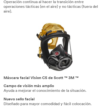
Operación continua al hacer la transición entre
operaciones tácticas (en el aire) y no tácticas (fuera del
aire).
Máscara facial Vision C5 de Scott ™ 3M ™
Campo de visión más amplio
Ayuda a mejorar el conocimiento de la situación.
Nuevo sello facial
Diseñado para mayor comodidad y fácil colocación.