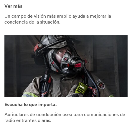
Ver más
Un campo de visión más amplio ayuda a mejorar la
conciencia de la situación.
Escucha lo que importa.
Auriculares de conducción ósea para comunicaciones de
radio entrantes claras.