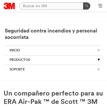
Seguridad contra incendios y personal
socorrista
INICIO
PRODUCTOS
SOPORTE
Un compañero perfecto para su
ERA Air-Pak ™ de Scott ™ 3M