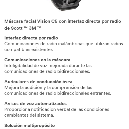
Máscara facial Vision C5 con interfaz directa por radio
de Scott ™ 3M ™
Interfaz directa por radio
Comunicaciones de radio inalámbricas que utilizan radios
compatibles existentes
Comunicaciones en la máscara
Inteligibilidad de voz mejorada durante las
comunicaciones de radio bidireccionales.
Auriculares de conducción ósea
Mejora la audición y la comprensión de las
comunicaciones de radio bidireccionales entrantes.
Avisos de voz automatizados
Proporciona notificación verbal de las condiciones
cambiantes del sistema.
Solución multipropósito