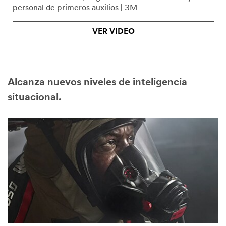
personal de primeros auxilios | 3M
VER VIDEO
Alcanza nuevos niveles de inteligencia
situacional.