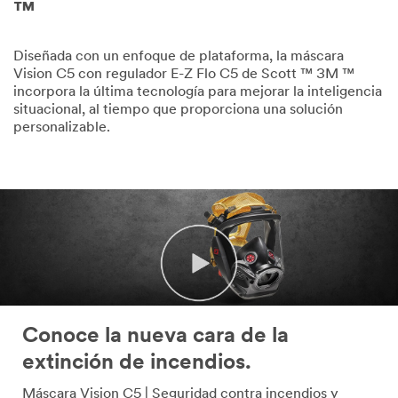
™
Diseñada con un enfoque de plataforma, la máscara
Vision C5 con regulador E-Z Flo C5 de Scott ™ 3M ™
incorpora la última tecnología para mejorar la inteligencia
situacional, al tiempo que proporciona una solución
personalizable.
Conoce la nueva cara de la
extinción de incendios.
Máscara Vision C5 | Seguridad contra incendios y