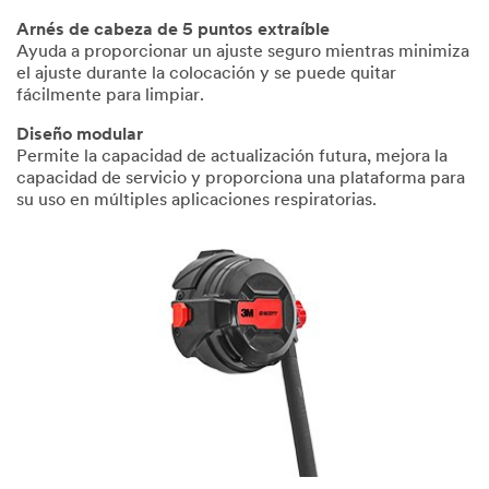
Arnés de cabeza de 5 puntos extraíble
Ayuda a proporcionar un ajuste seguro mientras minimiza
el ajuste durante la colocación y se puede quitar
fácilmente para limpiar.
Diseño modular
Permite la capacidad de actualización futura, mejora la
capacidad de servicio y proporciona una plataforma para
su uso en múltiples aplicaciones respiratorias.