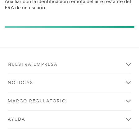
Auxiliar con la identificación remota del aire restante del
ERA de un usuario.
NUESTRA EMPRESA
NOTICIAS
MARCO REGULATORIO
AYUDA