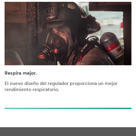
Respira mejor.
El nuevo diseño del regulador proporciona un mejor
rendimiento respiratorio.