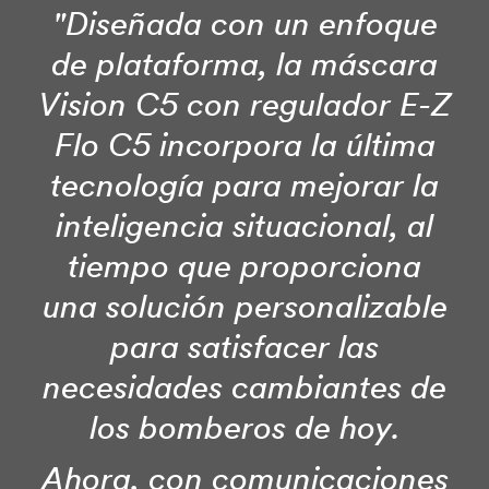
"Diseñada con un enfoque
de plataforma, la máscara
Vision C5 con regulador E-Z
Flo C5 incorpora la última
tecnología para mejorar la
inteligencia situacional, al
tiempo que proporciona
una solución personalizable
para satisfacer las
necesidades cambiantes de
los bomberos de hoy.
Ahora, con comunicaciones