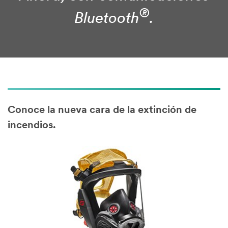
®
Bluetooth
.
Conoce la nueva cara de la extinción de
incendios.