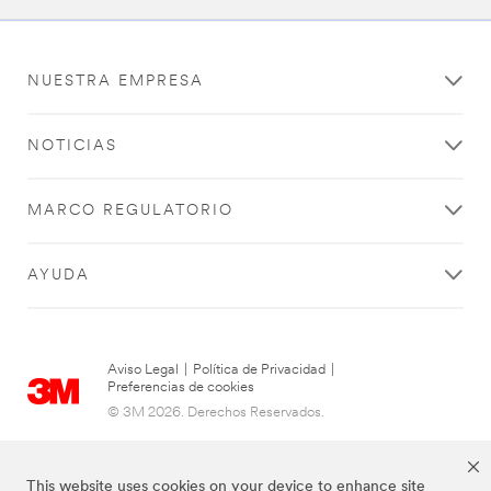
NUESTRA EMPRESA
NOTICIAS
MARCO REGULATORIO
AYUDA
Aviso Legal
|
Política de Privacidad
|
Preferencias de cookies
© 3M 2026. Derechos Reservados.
This website uses cookies on your device to enhance site