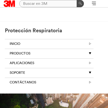
Protección Respiratoria
INICIO
PRODUCTOS
APLICACIONES
SOPORTE
CONTÁCTANOS