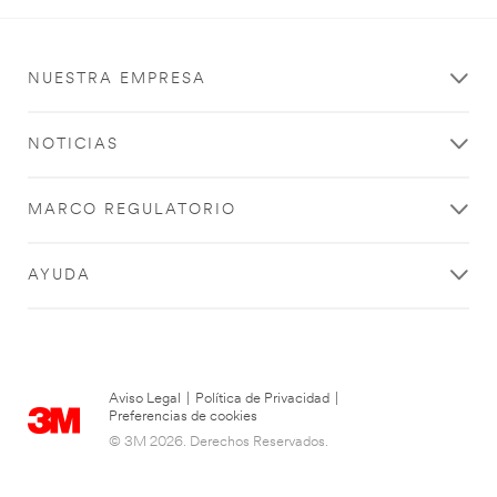
NUESTRA EMPRESA
NOTICIAS
MARCO REGULATORIO
AYUDA
Aviso Legal
|
Política de Privacidad
|
Preferencias de cookies
© 3M 2026. Derechos Reservados.