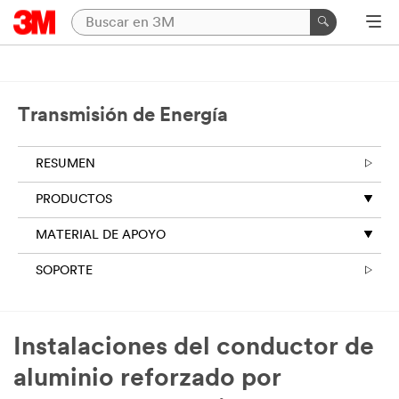
Transmisión de Energía
RESUMEN
PRODUCTOS
MATERIAL DE APOYO
SOPORTE
Instalaciones del conductor de
aluminio reforzado por