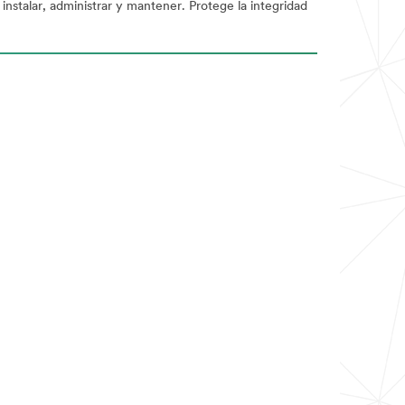
instalar, administrar y mantener. Protege la integridad