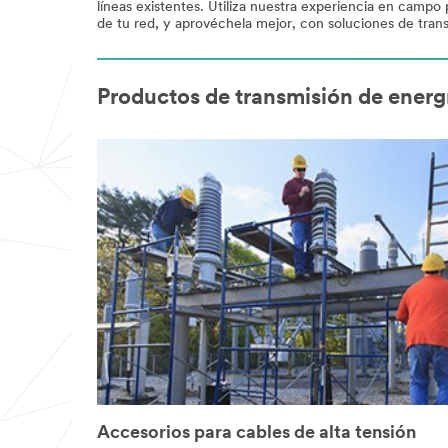
líneas existentes. Utiliza nuestra experiencia en campo 
de tu red, y aprovéchela mejor, con soluciones de tran
Productos de transmisión de energ
Accesorios para cables de alta tensión