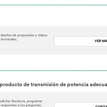
 diseños de propuestas y videos
 terminales.
VER MA
 producto de transmisión de potencia adecu
icitar literatura, programar
 respuestas a tus preguntas.