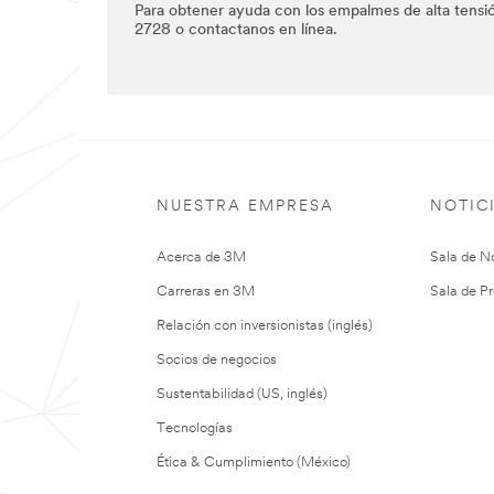
Para obtener ayuda con los empalmes de alta tensió
2728 o contactanos en línea.
NUESTRA EMPRESA
NOTIC
Acerca de 3M
Sala de No
Carreras en 3M
Sala de Pr
Relación con inversionistas (inglés)
Socios de negocios
Sustentabilidad (US, inglés)
Tecnologías
Ética & Cumplimiento (México)