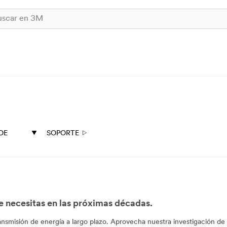
DE
SOPORTE
ue necesitas en las próximas décadas.
ansmisión de energía a largo plazo. Aprovecha nuestra investigación de