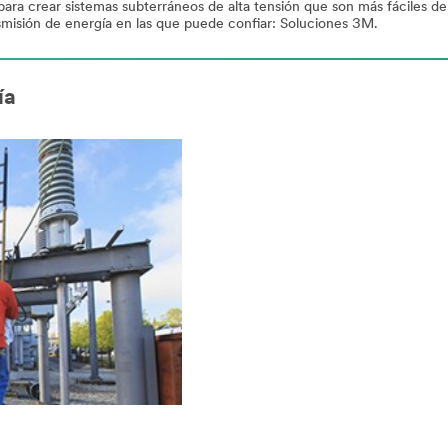
para crear sistemas subterráneos de alta tensión que son más fáciles de 
smisión de energía en las que puede confiar: Soluciones 3M.
ía