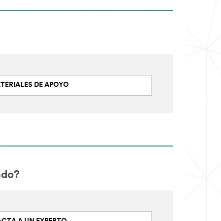
TERIALES DE APOYO
ado?