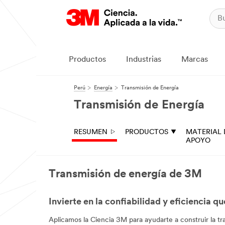
Productos
Industrias
Marcas
Perú
Energía
Transmisión de Energía
Transmisión de Energía
RESUMEN
PRODUCTOS
MATERIAL 
APOYO
Transmisión de energía de 3M
Invierte en la confiabilidad y eficiencia q
Aplicamos la Ciencia 3M para ayudarte a construir la tr