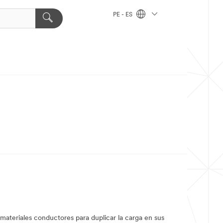
PE - ES
 materiales conductores para duplicar la carga en sus