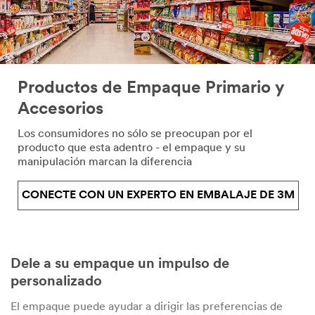
Productos de Empaque Primario y
Accesorios
Los consumidores no sólo se preocupan por el
producto que esta adentro - el empaque y su
manipulación marcan la diferencia
CONECTE CON UN EXPERTO EN EMBALAJE DE 3M
Dele a su empaque un impulso de
personalizado
El empaque puede ayudar a dirigir las preferencias de