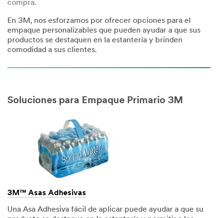
compra.
En 3M, nos esforzamos por ofrecer opciones para el
empaque personalizables que pueden ayudar a que sus
productos se destaquen en la estantería y brinden
comodidad a sus clientes.
Soluciones para Empaque Primario 3M
3M™ Asas Adhesivas
Una Asa Adhesiva fácil de aplicar puede ayudar a que su