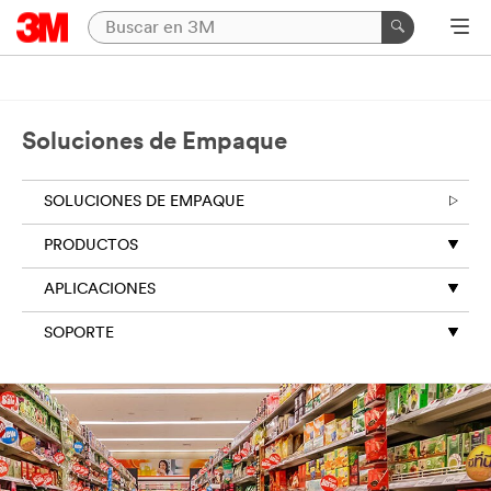
Soluciones de Empaque
SOLUCIONES DE EMPAQUE
PRODUCTOS
APLICACIONES
SOPORTE