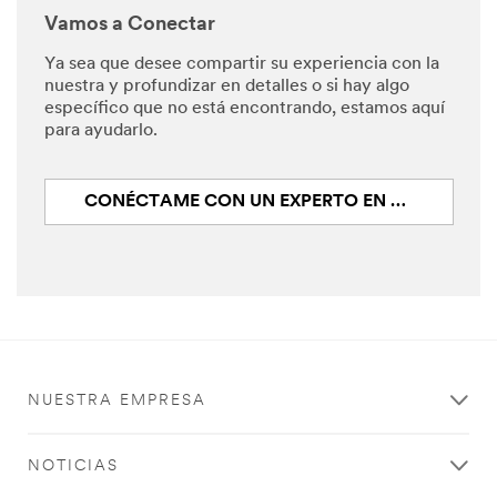
Vamos a Conectar
Ya sea que desee compartir su experiencia con la
nuestra y profundizar en detalles o si hay algo
específico que no está encontrando, estamos aquí
para ayudarlo.
CONÉCTAME CON UN EXPERTO EN EMPAQUE 3M
NUESTRA EMPRESA
NOTICIAS