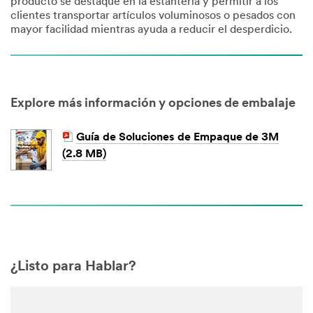
producto se destaque en la estantería y permitir a los
clientes transportar artículos voluminosos o pesados con
mayor facilidad mientras ayuda a reducir el desperdicio.
Explore más información y opciones de embalaje
Guía de Soluciones de Empaque de 3M
(2.8 MB)
¿Listo para Hablar?