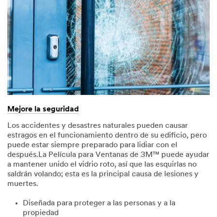
Mejore la seguridad
Los accidentes y desastres naturales pueden causar
estragos en el funcionamiento dentro de su edificio, pero
puede estar siempre preparado para lidiar con el
después.La Película para Ventanas de 3M™ puede ayudar
a mantener unido el vidrio roto, así que las esquirlas no
saldrán volando; esta es la principal causa de lesiones y
muertes.
Diseñada para proteger a las personas y a la
propiedad