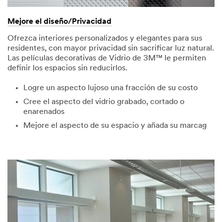
Mejore el diseño/Privacidad
Ofrezca interiores personalizados y elegantes para sus
residentes, con mayor privacidad sin sacrificar luz natural.
Las películas decorativas de Vidrio de 3M™ le permiten
definir los espacios sin reducirlos.
Logre un aspecto lujoso una fracción de su costo
Cree el aspecto del vidrio grabado, cortado o
enarenados
Mejore el aspecto de su espacio y añada su marcag