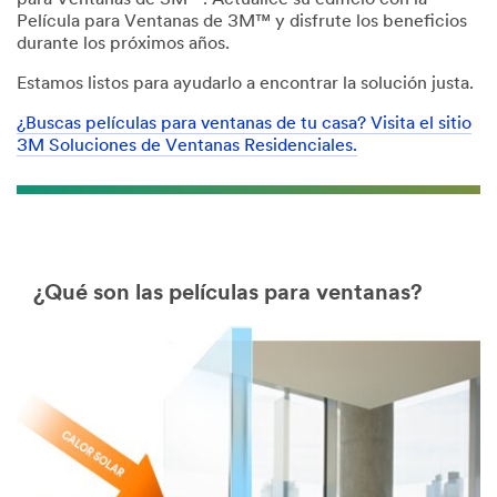
para Ventanas de 3M™. Actualice su edificio con la
Película para Ventanas de 3M™ y disfrute los beneficios
durante los próximos años.
Estamos listos para ayudarlo a encontrar la solución justa.
¿Buscas películas para ventanas de tu casa? Visita el sitio
3M Soluciones de Ventanas Residenciales.
¿Qué son las películas para ventanas?