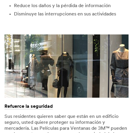
Reduce los daños y la pérdida de información
Disminuye las interrupciones en sus actividades
Refuerce la seguridad
Sus residentes quieren saber que están en un edificio
seguro, usted quiere proteger su información y
mercadería. Las Películas para Ventanas de 3M™ pueden