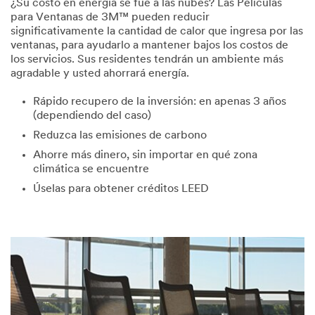
¿Su costo en energía se fue a las nubes? Las Películas
para Ventanas de 3M™ pueden reducir
significativamente la cantidad de calor que ingresa por las
ventanas, para ayudarlo a mantener bajos los costos de
los servicios. Sus residentes tendrán un ambiente más
agradable y usted ahorrará energía.
Rápido recupero de la inversión: en apenas 3 años
(dependiendo del caso)
Reduzca las emisiones de carbono
Ahorre más dinero, sin importar en qué zona
climática se encuentre
Úselas para obtener créditos LEED