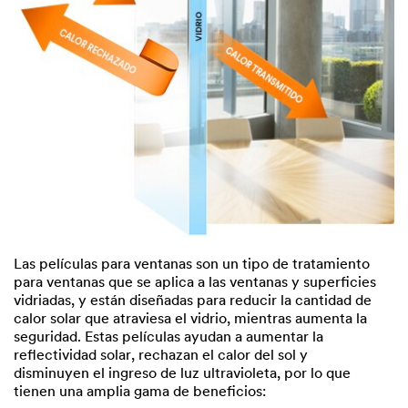
Las películas para ventanas son un tipo de tratamiento
para ventanas que se aplica a las ventanas y superficies
vidriadas, y están diseñadas para reducir la cantidad de
calor solar que atraviesa el vidrio, mientras aumenta la
seguridad. Estas películas ayudan a aumentar la
reflectividad solar, rechazan el calor del sol y
disminuyen el ingreso de luz ultravioleta, por lo que
tienen una amplia gama de beneficios: