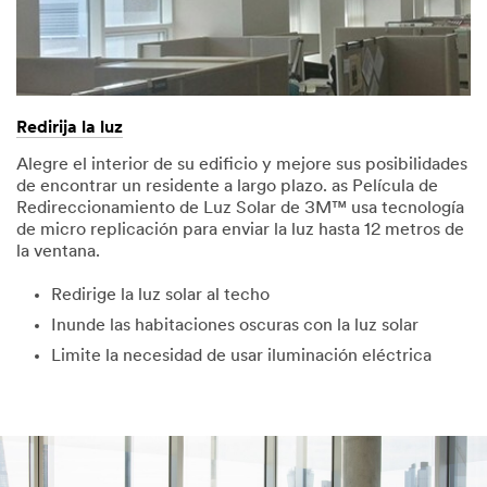
Redirija la luz
Alegre el interior de su edificio y mejore sus posibilidades
de encontrar un residente a largo plazo. as Película de
Redireccionamiento de Luz Solar de 3M™ usa tecnología
de micro replicación para enviar la luz hasta 12 metros de
la ventana.
Redirige la luz solar al techo
Inunde las habitaciones oscuras con la luz solar
Limite la necesidad de usar iluminación eléctrica