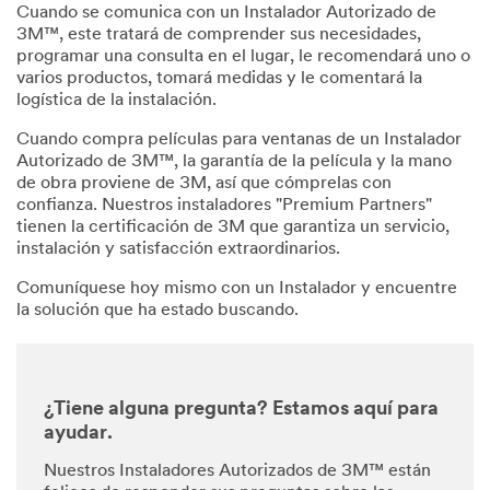
Cuando se comunica con un Instalador Autorizado de
3M™, este tratará de comprender sus necesidades,
programar una consulta en el lugar, le recomendará uno o
varios productos, tomará medidas y le comentará la
logística de la instalación.
Cuando compra películas para ventanas de un Instalador
Autorizado de 3M™, la garantía de la película y la mano
de obra proviene de 3M, así que cómprelas con
confianza. Nuestros instaladores "Premium Partners"
tienen la certificación de 3M que garantiza un servicio,
instalación y satisfacción extraordinarios.
Comuníquese hoy mismo con un Instalador y encuentre
la solución que ha estado buscando.
¿Tiene alguna pregunta? Estamos aquí para
ayudar.
Nuestros Instaladores Autorizados de 3M™ están