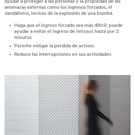
ayudar a proteger a las personas y la propiedad de las
amenazas externas como los ingresos forzados, el
vandalismo, incluso de la explosión de una bomba.
Haga que el ingreso forzado sea más difícil: puede
ayudar a evitar el ingreso de intrusos hasta por 2
minutos
Permite mitigar la pérdida de activos
Reduce las interrupciones en sus actividades