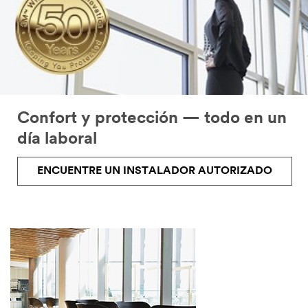
Confort y protección — todo en un
día laboral
ENCUENTRE UN INSTALADOR AUTORIZADO