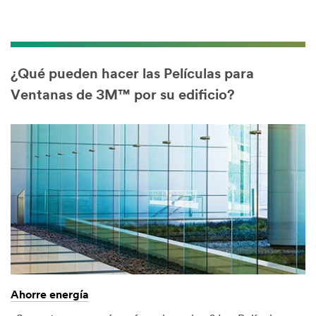
¿Qué pueden hacer las Películas para
Ventanas de 3M™ por su edificio?
Ahorre energía