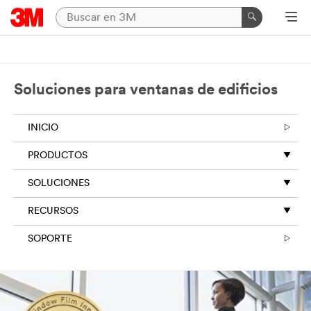
Soluciones para ventanas de edificios
INICIO
PRODUCTOS
SOLUCIONES
RECURSOS
SOPORTE