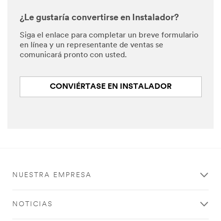
¿Le gustaría convertirse en Instalador?
Siga el enlace para completar un breve formulario
en línea y un representante de ventas se
comunicará pronto con usted.
CONVIÉRTASE EN INSTALADOR
NUESTRA EMPRESA
NOTICIAS