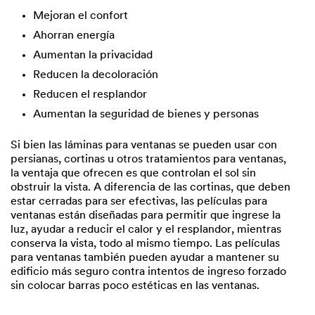
Mejoran el confort
Ahorran energía
Aumentan la privacidad
Reducen la decoloración
Reducen el resplandor
Aumentan la seguridad de bienes y personas
Si bien las láminas para ventanas se pueden usar con
persianas, cortinas u otros tratamientos para ventanas,
la ventaja que ofrecen es que controlan el sol sin
obstruir la vista. A diferencia de las cortinas, que deben
estar cerradas para ser efectivas, las películas para
ventanas están diseñadas para permitir que ingrese la
luz, ayudar a reducir el calor y el resplandor, mientras
conserva la vista, todo al mismo tiempo. Las películas
para ventanas también pueden ayudar a mantener su
edificio más seguro contra intentos de ingreso forzado
sin colocar barras poco estéticas en las ventanas.