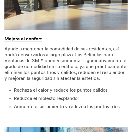
Mejore el confort
Ayude a mantener la comodidad de sus residentes, así
podrá conservarlos a largo plazo. Las Películas para
Ventanas de 3M™ pueden aumentar significativamente el
grado de comodidad en su edificio, ya que prácticamente
eliminan los puntos fríos y cálidos, reducen el resplandor
y mejoran la seguridad sin afectar la estética.
Rechaza el calor y reduce los puntos cálidos
Reduzca el molesto resplandor
Aumente el aislamiento y reduzca los puntos fríos