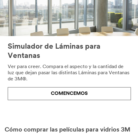
Simulador de Láminas para
Ventanas
Ver para creer. Compara el aspecto y la cantidad de
luz que dejan pasar las distintas Láminas para Ventanas
de 3M®.
COMENCEMOS
Cómo comprar las películas para vidrios 3M