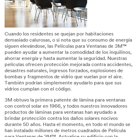
Cuando los residentes se quejan por habitaciones
demasiado calurosas, o si nota que su consumo de energía
siguen elevándose, las Películas para Ventanas de 3M™
pueden ayudar a aumentar la comodidad de los inquilinos,
ahorrar energía y hasta aumentar la seguridad. Nuestras
películas ofrecen protección mejorada contra accidentes,
desastres naturales, ingresos forzados, explosiones de
bombas y fragmentos de vidrio que vuelan por el aire.
También podrían simplemente ayudarlo para que sus
vidrios cumplan con el código.
3M obtuvo la primera patente de lámina para ventanas
con control solar en 1966, y todos nuestros innovadores
productos de láminas para ventanas han ayudado a
brindar protección contra los daños solares nocivos
durante 50 años. Hasta el momento, en todo el mundo se
han instalado millones de metros cuadrados de Película