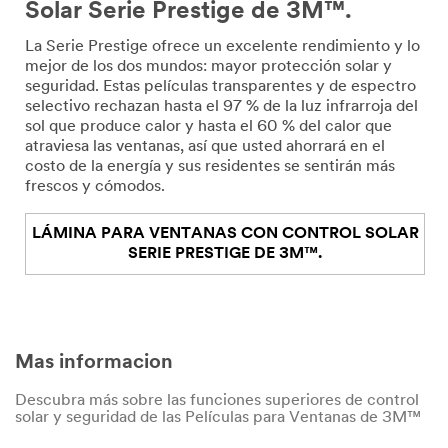
Solar Serie Prestige de 3M™.
La Serie Prestige ofrece un excelente rendimiento y lo
mejor de los dos mundos: mayor protección solar y
seguridad. Estas películas transparentes y de espectro
selectivo rechazan hasta el 97 % de la luz infrarroja del
sol que produce calor y hasta el 60 % del calor que
atraviesa las ventanas, así que usted ahorrará en el
costo de la energía y sus residentes se sentirán más
frescos y cómodos.
LÁMINA PARA VENTANAS CON CONTROL SOLAR
SERIE PRESTIGE DE 3M™.
Mas informacion
Descubra más sobre las funciones superiores de control
solar y seguridad de las Películas para Ventanas de 3M™