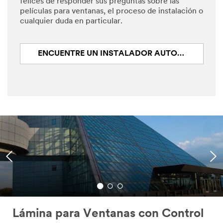
felices de responder sus preguntas sobre las
películas para ventanas, el proceso de instalación o
cualquier duda en particular.
ENCUENTRE UN INSTALADOR AUTORIZADO
Lámina para Ventanas con Control