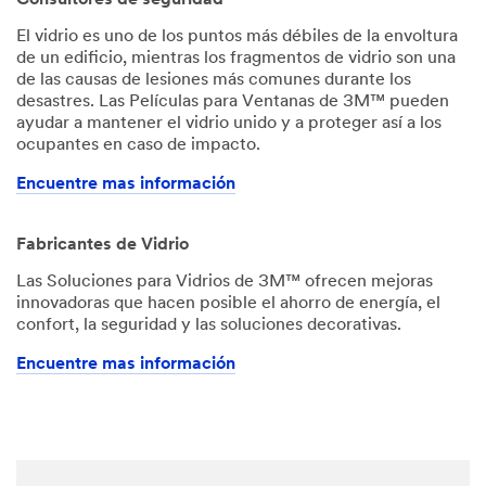
El vidrio es uno de los puntos más débiles de la envoltura
de un edificio, mientras los fragmentos de vidrio son una
de las causas de lesiones más comunes durante los
desastres. Las Películas para Ventanas de 3M™ pueden
ayudar a mantener el vidrio unido y a proteger así a los
ocupantes en caso de impacto.
Encuentre mas información
Fabricantes de Vidrio
Las Soluciones para Vidrios de 3M™ ofrecen mejoras
innovadoras que hacen posible el ahorro de energía, el
confort, la seguridad y las soluciones decorativas.
Encuentre mas información