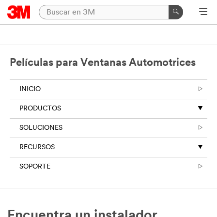
Películas para Ventanas Automotrices
INICIO
PRODUCTOS
SOLUCIONES
RECURSOS
SOPORTE
Encuentra un instalador