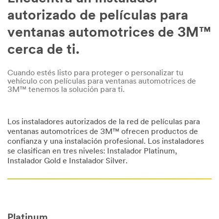
autorizado de películas para
ventanas automotrices de 3M™
cerca de ti.
Cuando estés listo para proteger o personalizar tu
vehículo con películas para ventanas automotrices de
3M™ tenemos la solución para ti.
Los instaladores autorizados de la red de películas para
ventanas automotrices de 3M™ ofrecen productos de
confianza y una instalación profesional. Los instaladores
se clasifican en tres niveles: Instalador Platinum,
Instalador Gold e Instalador Silver.
Platinum