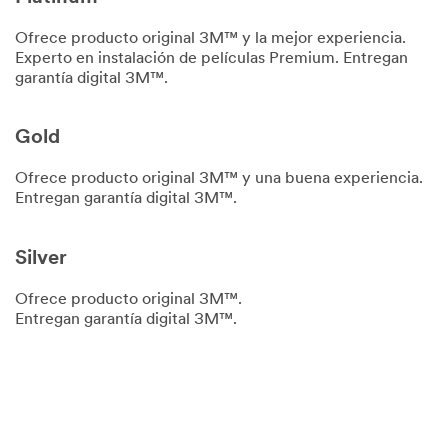
Ofrece producto original 3M™ y la mejor experiencia.
Experto en instalación de películas Premium. Entregan
garantía digital 3M™.
Gold
Ofrece producto original 3M™ y una buena experiencia.
Entregan garantía digital 3M™.
Silver
Ofrece producto original 3M™.
Entregan garantía digital 3M™.