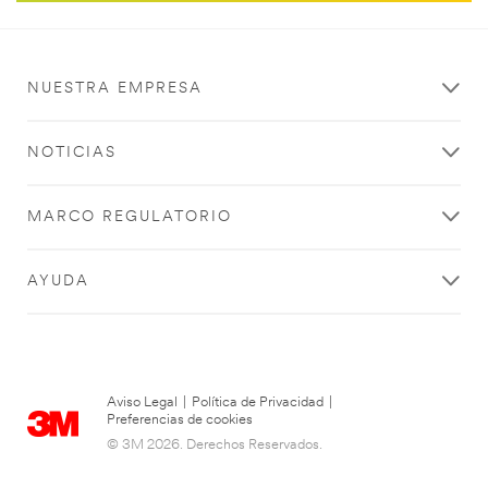
NUESTRA EMPRESA
NOTICIAS
MARCO REGULATORIO
AYUDA
Aviso Legal
|
Política de Privacidad
|
Preferencias de cookies
© 3M 2026. Derechos Reservados.