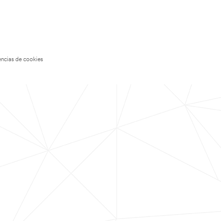
encias de cookies