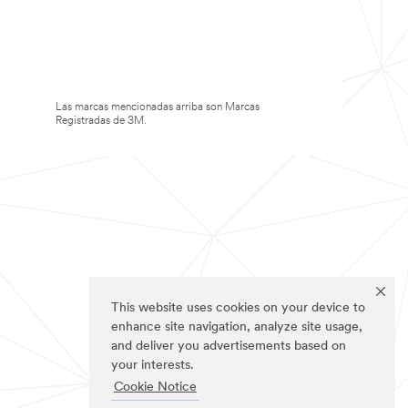
Las marcas mencionadas arriba son Marcas
Registradas de 3M.
This website uses cookies on your device to
enhance site navigation, analyze site usage,
and deliver you advertisements based on
your interests.
Cookie Notice