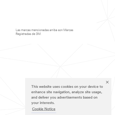
Las marcas mencionadas arriba son Marcas
Registradas de 3M.
This website uses cookies on your device to
enhance site navigation, analyze site usage,
and deliver you advertisements based on
your interests.
Cookie Notice