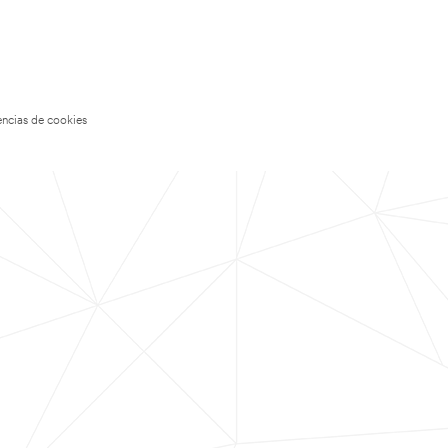
encias de cookies