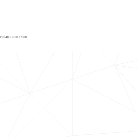
encias de cookies