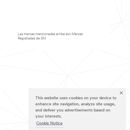
Las marcas mencionadas arriba son Marcas
Registradas de 3M.
This website uses cookies on your device to
enhance site navigation, analyze site usage,
and deliver you advertisements based on
your interests.
Cookie Notice