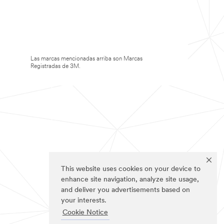
Las marcas mencionadas arriba son Marcas
Registradas de 3M.
This website uses cookies on your device to
enhance site navigation, analyze site usage,
and deliver you advertisements based on
your interests.
Cookie Notice