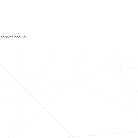
encias de cookies