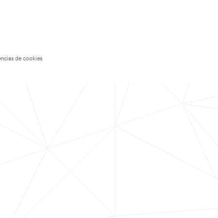
encias de cookies