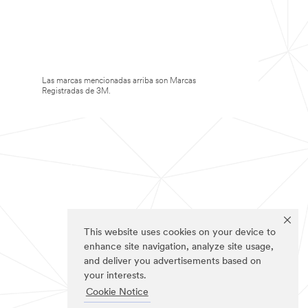
Las marcas mencionadas arriba son Marcas
Registradas de 3M.
This website uses cookies on your device to
enhance site navigation, analyze site usage,
and deliver you advertisements based on
your interests.
Cookie Notice