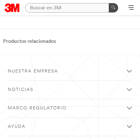
Productos relacionados
NUESTRA EMPRESA
NOTICIAS
MARCO REGULATORIO
AYUDA