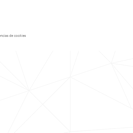
encias de cookies