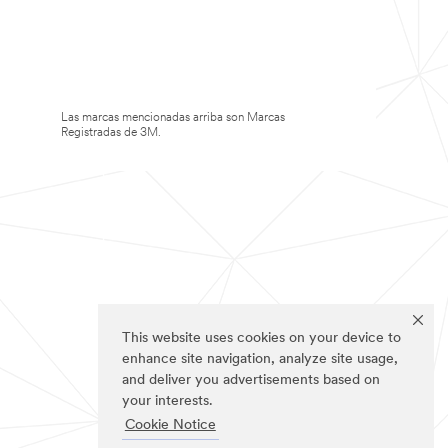
Las marcas mencionadas arriba son Marcas
Registradas de 3M.
This website uses cookies on your device to
enhance site navigation, analyze site usage,
and deliver you advertisements based on
your interests.
Cookie Notice