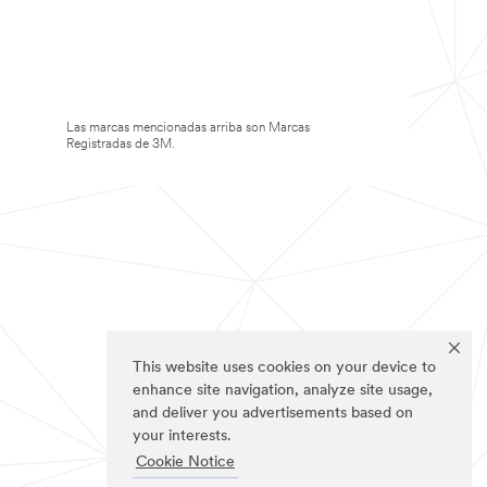
Las marcas mencionadas arriba son Marcas
Registradas de 3M.
This website uses cookies on your device to
enhance site navigation, analyze site usage,
and deliver you advertisements based on
your interests.
Cookie Notice