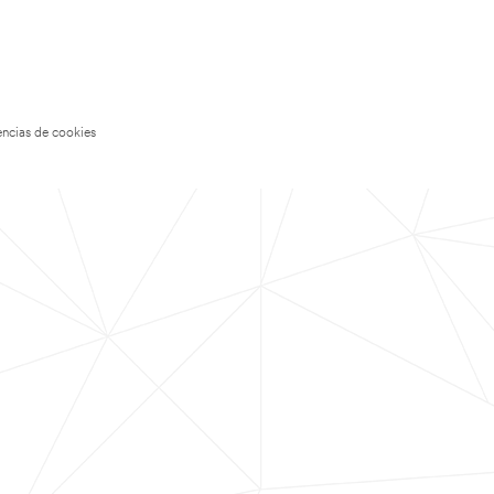
encias de cookies