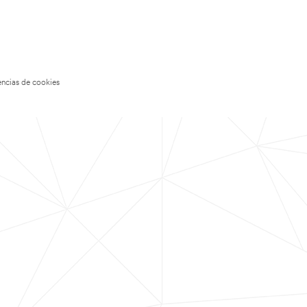
encias de cookies