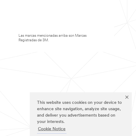
Las marcas mencionadas arriba son Marcas
Registradas de 3M.
This website uses cookies on your device to
enhance site navigation, analyze site usage,
and deliver you advertisements based on
your interests.
Cookie Notice