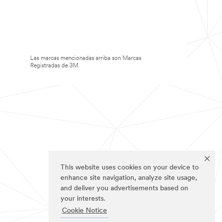
Las marcas mencionadas arriba son Marcas
Registradas de 3M.
This website uses cookies on your device to
enhance site navigation, analyze site usage,
and deliver you advertisements based on
your interests.
Cookie Notice