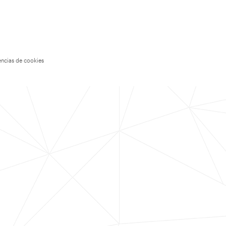
encias de cookies