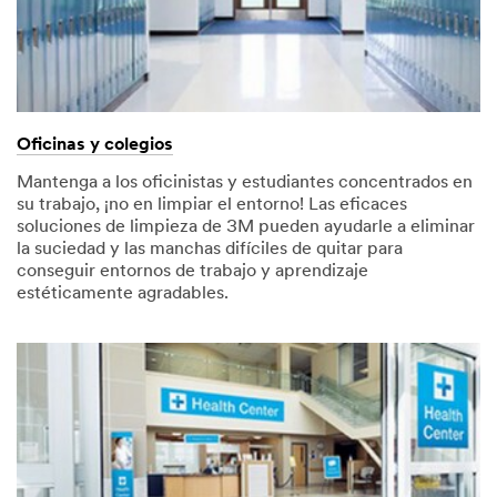
Oficinas y colegios
Mantenga a los oficinistas y estudiantes concentrados en
su trabajo, ¡no en limpiar el entorno! Las eficaces
soluciones de limpieza de 3M pueden ayudarle a eliminar
la suciedad y las manchas difíciles de quitar para
conseguir entornos de trabajo y aprendizaje
estéticamente agradables.