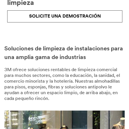
limpieza
SOLICITE UNA DEMOSTRACIÓN
Soluciones de limpieza de instalaciones para
una amplia gama de industrias
3M ofrece soluciones rentables de limpieza comercial
para muchos sectores, como la educación, la sanidad, el
comercio minorista y la hotelería. Nuestras almohadillas
para pisos, esponjas, fibras y soluciones antipolvo le
ayudan a ofrecer un espacio limpio, de arriba abajo, en
cada pequeño rincón.