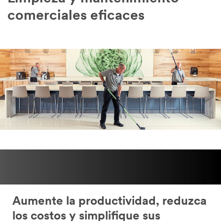
comerciales eficaces
Aumente la productividad, reduzca
los costos y simplifique sus