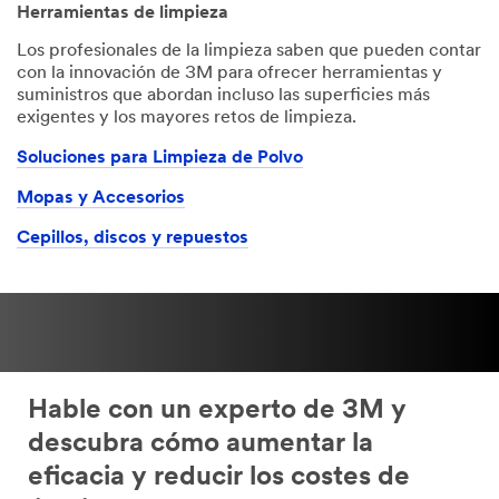
Herramientas de limpieza
Los profesionales de la limpieza saben que pueden contar
con la innovación de 3M para ofrecer herramientas y
suministros que abordan incluso las superficies más
exigentes y los mayores retos de limpieza.
Soluciones para Limpieza de Polvo
Mopas y Accesorios
Cepillos, discos y repuestos
Hable con un experto de 3M y
descubra cómo aumentar la
eficacia y reducir los costes de