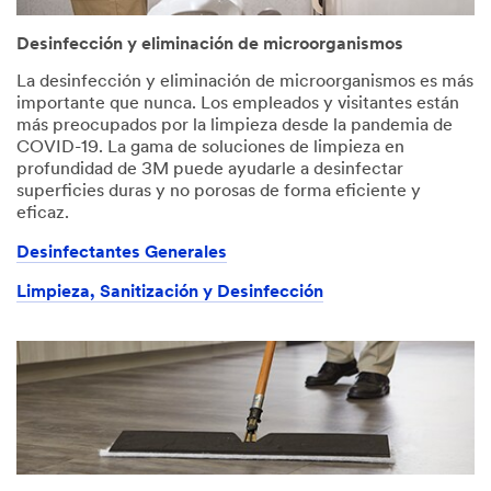
Desinfección y eliminación de microorganismos
La desinfección y eliminación de microorganismos es más
importante que nunca. Los empleados y visitantes están
más preocupados por la limpieza desde la pandemia de
COVID-19. La gama de soluciones de limpieza en
profundidad de 3M puede ayudarle a desinfectar
superficies duras y no porosas de forma eficiente y
eficaz.
Desinfectantes Generales
Limpieza, Sanitización y Desinfección