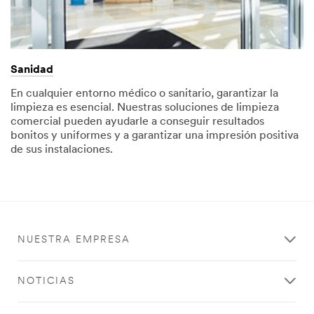
Sanidad
En cualquier entorno médico o sanitario, garantizar la
limpieza es esencial. Nuestras soluciones de limpieza
comercial pueden ayudarle a conseguir resultados
bonitos y uniformes y a garantizar una impresión positiva
de sus instalaciones.
NUESTRA EMPRESA
NOTICIAS