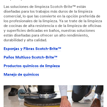
Las soluciones de limpieza Scotch-Brite™ están
diseñadas para los trabajos más duros de la limpieza
comercial, lo que las convierte en la opción preferida de
los profesionales de la limpieza. Ya se trate de la limpieza
de cocinas de alta resistencia o de la limpieza de oficinas
y superficies delicadas en baños, nuestras soluciones
están diseñadas para ofrecer un alto rendimiento,
durabilidad y alta calidad.
Esponjas y Fibras Scotch-Brite™
Paños Multiuso Scotch-Brite™
Productos químicos de limpieza
Manejo de químicos