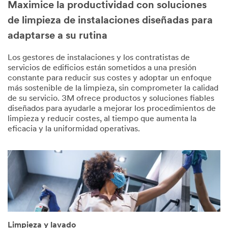
Maximice la productividad con soluciones
de limpieza de instalaciones diseñadas para
adaptarse a su rutina
Los gestores de instalaciones y los contratistas de
servicios de edificios están sometidos a una presión
constante para reducir sus costes y adoptar un enfoque
más sostenible de la limpieza, sin comprometer la calidad
de su servicio. 3M ofrece productos y soluciones fiables
diseñados para ayudarle a mejorar los procedimientos de
limpieza y reducir costes, al tiempo que aumenta la
eficacia y la uniformidad operativas.
Limpieza y lavado