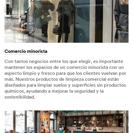
Comercio minorista
Con tantos negocios entre los que elegir, es importante
mantener los espacios de un comercio minorista con un
aspecto limpio y fresco para que los clientes vuelvan por
más. Nuestros productos de limpieza comercial están
diseñados para limpiar suelos y superficies sin productos
químicos, ayudando a mejorar la seguridad y la
sostenibilidad.