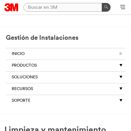
Gestión de Instalaciones
INICIO
PRODUCTOS
SOLUCIONES
RECURSOS
SOPORTE
Limpieza y mantenimiento