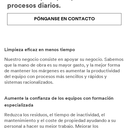
procesos diarios.
PÓNGANSE EN CONTACTO
Limpieza eficaz en menos tiempo
Nuestro negocio consiste en apoyar su negocio. Sabemos
que la mano de obra es su mayor gasto, y la mejor forma
de mantener los márgenes es aumentar la productividad
del equipo con procesos más sencillos y rápidos y
sistemas racionalizados.
Aumente la confianza de los equipos con formación
especializada
Reduzca los residuos, el tiempo de inactividad, el
mantenimiento y el coste de propiedad ayudando a su
personal a hacer su mejor trabajo. Mejorar los