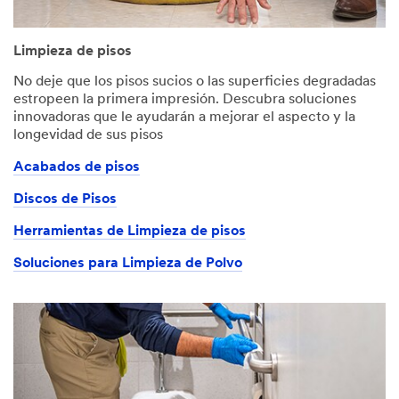
Limpieza de pisos
No deje que los pisos sucios o las superficies degradadas
estropeen la primera impresión. Descubra soluciones
innovadoras que le ayudarán a mejorar el aspecto y la
longevidad de sus pisos
Acabados de pisos
Discos de Pisos
Herramientas de Limpieza de pisos
Soluciones para Limpieza de Polvo