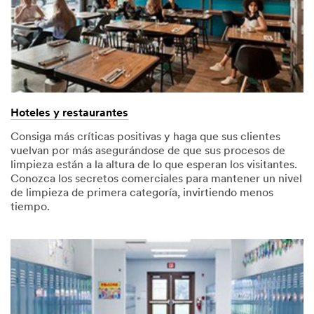
Hoteles y restaurantes
Consiga más críticas positivas y haga que sus clientes
vuelvan por más asegurándose de que sus procesos de
limpieza están a la altura de lo que esperan los visitantes.
Conozca los secretos comerciales para mantener un nivel
de limpieza de primera categoría, invirtiendo menos
tiempo.