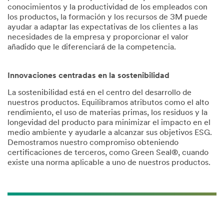
conocimientos y la productividad de los empleados con
los productos, la formación y los recursos de 3M puede
ayudar a adaptar las expectativas de los clientes a las
necesidades de la empresa y proporcionar el valor
añadido que le diferenciará de la competencia.
Innovaciones centradas en la sostenibilidad
La sostenibilidad está en el centro del desarrollo de
nuestros productos. Equilibramos atributos como el alto
rendimiento, el uso de materias primas, los residuos y la
longevidad del producto para minimizar el impacto en el
medio ambiente y ayudarle a alcanzar sus objetivos ESG.
Demostramos nuestro compromiso obteniendo
certificaciones de terceros, como Green Seal®, cuando
existe una norma aplicable a uno de nuestros productos.