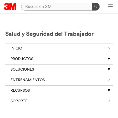
Salud y Seguridad del Trabajador
INICIO
PRODUCTOS
SOLUCIONES
ENTRENAMIENTOS
RECURSOS
SOPORTE