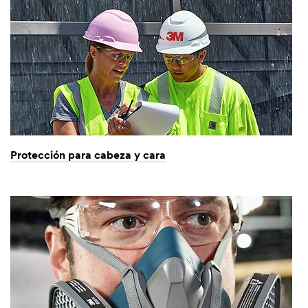
Protección para cabeza y cara