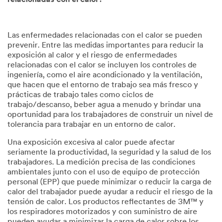
Las enfermedades relacionadas con el calor se pueden
prevenir. Entre las medidas importantes para reducir la
exposición al calor y el riesgo de enfermedades
relacionadas con el calor se incluyen los controles de
ingeniería, como el aire acondicionado y la ventilación,
que hacen que el entorno de trabajo sea más fresco y
prácticas de trabajo tales como ciclos de
trabajo/descanso, beber agua a menudo y brindar una
oportunidad para los trabajadores de construir un nivel de
tolerancia para trabajar en un entorno de calor.
Una exposición excesiva al calor puede afectar
seriamente la productividad, la seguridad y la salud de los
trabajadores. La medición precisa de las condiciones
ambientales junto con el uso de equipo de protección
personal (EPP) que puede minimizar o reducir la carga de
calor del trabajador puede ayudar a reducir el riesgo de la
tensión de calor. Los productos reflectantes de 3M™ y
los respiradores motorizados y con suministro de aire
pueden ayudar a minimizar la carga de calor sobre los