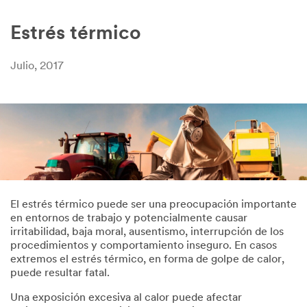
Estrés térmico
Julio, 2017
El estrés térmico puede ser una preocupación importante
en entornos de trabajo y potencialmente causar
irritabilidad, baja moral, ausentismo, interrupción de los
procedimientos y comportamiento inseguro. En casos
extremos el estrés térmico, en forma de golpe de calor,
puede resultar fatal.
Una exposición excesiva al calor puede afectar