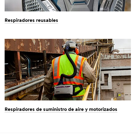
Respiradores reusables
Respiradores de suministro de aire y motorizados