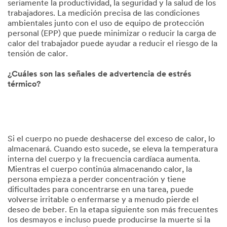
seriamente la productividad, la seguridad y la salud de los
trabajadores. La medición precisa de las condiciones
ambientales junto con el uso de equipo de protección
personal (EPP) que puede minimizar o reducir la carga de
calor del trabajador puede ayudar a reducir el riesgo de la
tensión de calor.
¿Cuáles son las señales de advertencia de estrés
térmico?
Si el cuerpo no puede deshacerse del exceso de calor, lo
almacenará. Cuando esto sucede, se eleva la temperatura
interna del cuerpo y la frecuencia cardíaca aumenta.
Mientras el cuerpo continúa almacenando calor, la
persona empieza a perder concentración y tiene
dificultades para concentrarse en una tarea, puede
volverse irritable o enfermarse y a menudo pierde el
deseo de beber. En la etapa siguiente son más frecuentes
los desmayos e incluso puede producirse la muerte si la