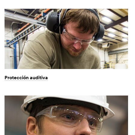
Protección auditiva