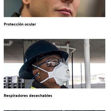
Protección ocular
Respiradores desechables