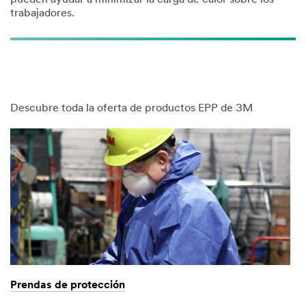
trabajadores.
Descubre toda la oferta de productos EPP de 3M
Prendas de protección