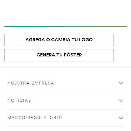
AGREGA O CAMBIA TU LOGO
GENERA TU PÓSTER
NUESTRA EMPRESA
NOTICIAS
MARCO REGULATORIO