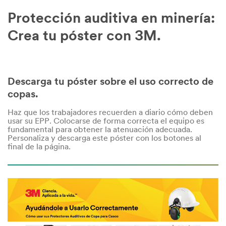
Protección auditiva en minería:
Crea tu póster con 3M.
Descarga tu póster sobre el uso correcto de
copas.
Haz que los trabajadores recuerden a diario cómo deben
usar su EPP. Colocarse de forma correcta el equipo es
fundamental para obtener la atenuación adecuada.
Personaliza y descarga este póster con los botones al
final de la página.