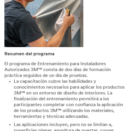
Resumen del programa
El programa de Entrenamiento para Instaladores
Autorizados 3M™ consta de dos días de formación
práctica seguidos de un día de pruebas.
La capacitación cubre las habilidades y
conocimientos necesarios para aplicar los productos
3M™ en un entorno de diseño de interiores. La
finalización del entrenamiento permitirá a los
participantes completar con confianza la aplicación
de los productos 3M™ utilizando los materiales,
herramientas y técnicas adecuadas.
Las aplicaciones incluyen, pero no se limitan a,
superficies planas, envoltura de puertas, curvas