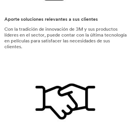
Aporte soluciones relevantes a sus clientes
Con la tradición de innovación de 3M y sus productos
líderes en el sector, puede contar con la última tecnología
en películas para satisfacer las necesidades de sus
clientes.