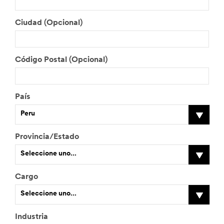
Ciudad (Opcional)
Código Postal (Opcional)
País
Peru
Provincia/Estado
Seleccione uno...
Cargo
Seleccione uno...
Industria