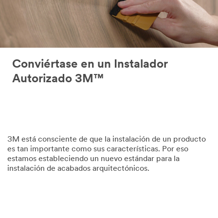
Conviértase en un Instalador
Autorizado 3M™
3M está consciente de que la instalación de un producto
es tan importante como sus características. Por eso
estamos estableciendo un nuevo estándar para la
instalación de acabados arquitectónicos.