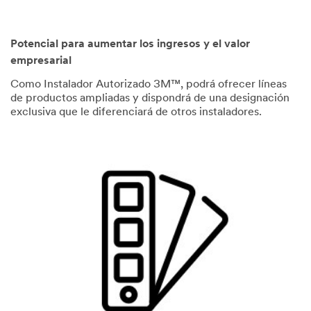
Potencial para aumentar los ingresos y el valor
empresarial
Como Instalador Autorizado 3M™, podrá ofrecer líneas
de productos ampliadas y dispondrá de una designación
exclusiva que le diferenciará de otros instaladores.