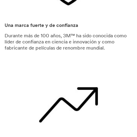
Una marca fuerte y de confianza
Durante más de 100 años, 3M™ ha sido conocida como
líder de confianza en ciencia e innovación y como
fabricante de películas de renombre mundial.