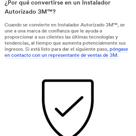
¿Por qué convertirse en un Instalador
Autorizado 3M™?
Cuando se convierte en Instalador Autorizado 3M™, se
une a una marca de confianza que le ayuda a
proporcionar a sus clientes las últimas tecnologías y
tendencias, al tiempo que aumenta potencialmente sus
ingresos. Si está listo para dar el siguiente paso,
póngase
en contacto con un representante de ventas de 3M
.