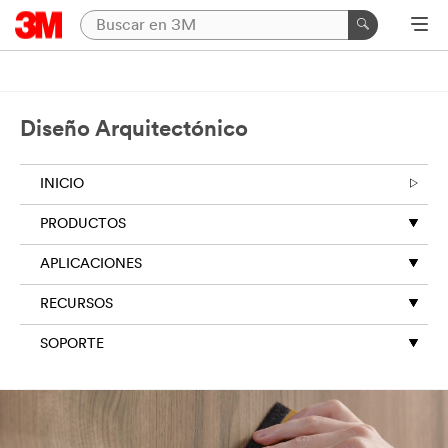
Diseño Arquitectónico
INICIO
PRODUCTOS
APLICACIONES
RECURSOS
SOPORTE