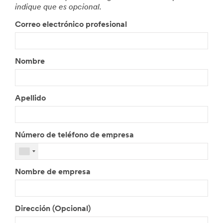
indique que es opcional.
Correo electrónico profesional
Nombre
Apellido
Número de teléfono de empresa
Nombre de empresa
Dirección (Opcional)