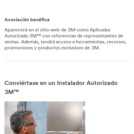
Asociación benéfica
Aparecerá en el sitio web de 3M como Aplicador
Autorizado 3M™ con referencias de representantes de
ventas. Además, tendrá acceso a herramientas, recursos,
promociones y productos exclusivos de 3M.
Conviértase en un Instalador Autorizado
3M™