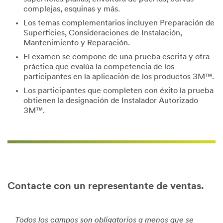
complejas, esquinas y más.
Los temas complementarios incluyen Preparación de
Superficies, Consideraciones de Instalación,
Mantenimiento y Reparación.
El examen se compone de una prueba escrita y otra
práctica que evalúa la competencia de los
participantes en la aplicación de los productos 3M™.
Los participantes que completen con éxito la prueba
obtienen la designación de Instalador Autorizado
3M™.
Contacte con un representante de ventas.
Todos los campos son obligatorios a menos que se