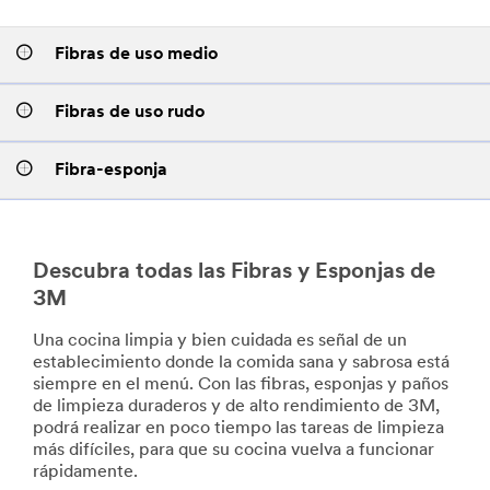
Fibras de uso medio
Fibras de uso rudo
Fibra-esponja
Descubra todas las Fibras y Esponjas de
3M
Una cocina limpia y bien cuidada es señal de un
establecimiento donde la comida sana y sabrosa está
siempre en el menú. Con las fibras, esponjas y paños
de limpieza duraderos y de alto rendimiento de 3M,
podrá realizar en poco tiempo las tareas de limpieza
más difíciles, para que su cocina vuelva a funcionar
rápidamente.