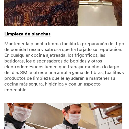
Limpieza de planchas
Mantener la plancha limpia facilita la preparación del tipo
de comida fresca y sabrosa que ha forjado su reputación.
En cualquier cocina ajetreada, los frigoríficos, las
batidoras, los dispensadores de bebidas y otros
electrodomésticos tienen que trabajar mucho a lo largo
del día. 3M le ofrece una amplia gama de fibras, toallitas y
productos de limpieza que le ayudarán a mantener su
cocina más segura, higiénica y con un aspecto
impecable.