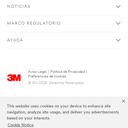
NOTICIAS
MARCO REGULATORIO
AYUDA
Aviso Legal
|
Política de Privacidad
|
Preferencias de cookies
© 3M 2026. Derechos Reservados.
This website uses cookies on your device to enhance site
navigation, analyze site usage, and deliver you advertisements
based on your interests.
Cookie Notice