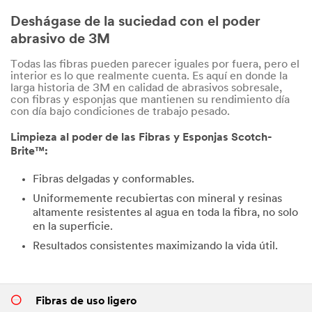
Deshágase de la suciedad con el poder
abrasivo de 3M
Todas las fibras pueden parecer iguales por fuera, pero el
interior es lo que realmente cuenta. Es aquí en donde la
larga historia de 3M en calidad de abrasivos sobresale,
con fibras y esponjas que mantienen su rendimiento día
con día bajo condiciones de trabajo pesado.
Limpieza al poder de las Fibras y Esponjas Scotch-
Brite™:
Fibras delgadas y conformables.
Uniformemente recubiertas con mineral y resinas
altamente resistentes al agua en toda la fibra, no solo
en la superficie.
Resultados consistentes maximizando la vida útil.
Fibras de uso ligero