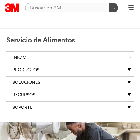
Servicio de Alimentos
INICIO
PRODUCTOS
SOLUCIONES
RECURSOS
SOPORTE