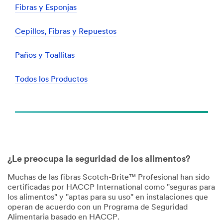
Fibras y Esponjas
Cepillos, Fibras y Repuestos
Paños y Toallitas
Todos los Productos
¿Le preocupa la seguridad de los alimentos?
Muchas de las fibras Scotch-Brite™ Profesional han sido
certificadas por HACCP International como "seguras para
los alimentos" y "aptas para su uso" en instalaciones que
operan de acuerdo con un Programa de Seguridad
Alimentaria basado en HACCP.