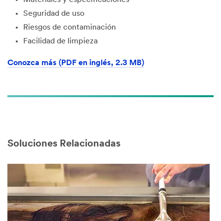
Materiales y especificaciones
Seguridad de uso
Riesgos de contaminación
Facilidad de limpieza
Conozca más (PDF en inglés, 2.3 MB)
Soluciones Relacionadas