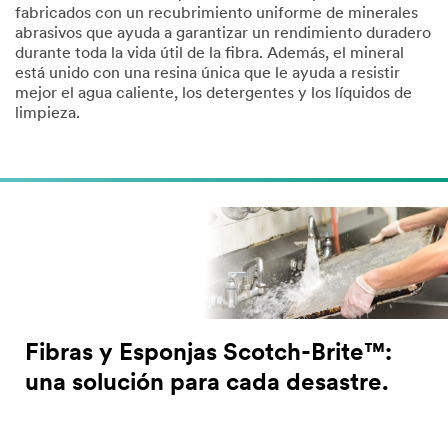
fabricados con un recubrimiento uniforme de minerales
abrasivos que ayuda a garantizar un rendimiento duradero
durante toda la vida útil de la fibra. Además, el mineral
está unido con una resina única que le ayuda a resistir
mejor el agua caliente, los detergentes y los líquidos de
limpieza.
Fibras y Esponjas Scotch-Brite™:
una solución para cada desastre.