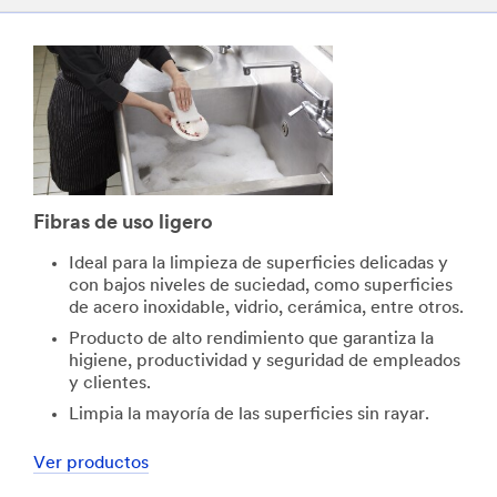
Fibras de uso ligero
Ideal para la limpieza de superficies delicadas y
con bajos niveles de suciedad, como superficies
de acero inoxidable, vidrio, cerámica, entre otros.
Producto de alto rendimiento que garantiza la
higiene, productividad y seguridad de empleados
y clientes.
Limpia la mayoría de las superficies sin rayar.
Ver productos