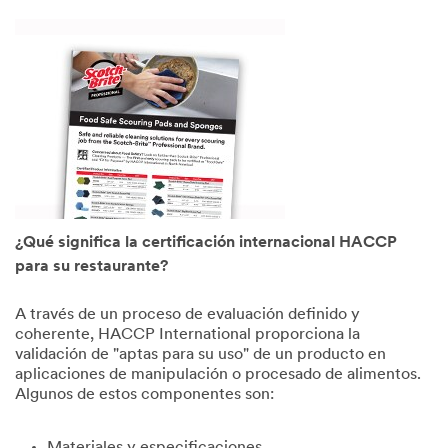
¿Qué significa la certificación internacional HACCP
para su restaurante?
A través de un proceso de evaluación definido y
coherente, HACCP International proporciona la
validación de "aptas para su uso" de un producto en
aplicaciones de manipulación o procesado de alimentos.
Algunos de estos componentes son: