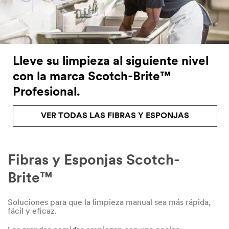
Lleve su limpieza al siguiente nivel
con la marca Scotch-Brite™
Profesional.
VER TODAS LAS FIBRAS Y ESPONJAS
Fibras y Esponjas Scotch-
Brite™
Soluciones para que la limpieza manual sea más rápida,
fácil y eficaz.