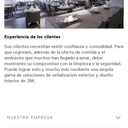
Experiencia de los clientes
Sus clientes necesitan sentir confianza y comodidad. Para
que regresen, además de la oferta de comida y el
ambiente que muchos han llegado a amar, debe
mostrarles su compromiso con la limpieza y la seguridad.
Puede lograr esto y mucho más mediante una amplia
gama de soluciones de señalización exterior y diseño
interior de 3M.
NUESTRA EMPRESA