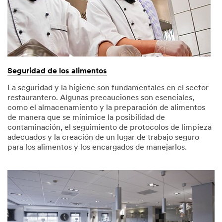
Seguridad de los alimentos
La seguridad y la higiene son fundamentales en el sector
restaurantero. Algunas precauciones son esenciales,
como el almacenamiento y la preparación de alimentos
de manera que se minimice la posibilidad de
contaminación, el seguimiento de protocolos de limpieza
adecuados y la creación de un lugar de trabajo seguro
para los alimentos y los encargados de manejarlos.