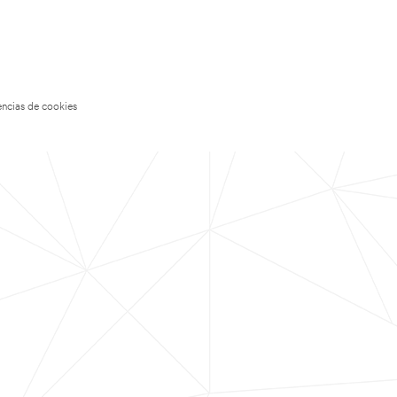
encias de cookies