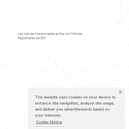
Las marcas mencionadas arriba son Marcas
Registradas de 3M.
This website uses cookies on your device to
enhance site navigation, analyze site usage,
and deliver you advertisements based on
your interests.
Cookie Notice