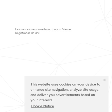
Las marcas mencionadas arriba son Marcas
Registradas de 3M.
This website uses cookies on your device to
enhance site navigation, analyze site usage,
and deliver you advertisements based on
your interests.
Cookie Notice