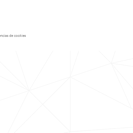
encias de cookies