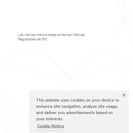
Las marcas mencionadas arriba son Marcas
Registradas de 3M.
This website uses cookies on your device to
enhance site navigation, analyze site usage,
and deliver you advertisements based on
your interests.
Cookie Notice