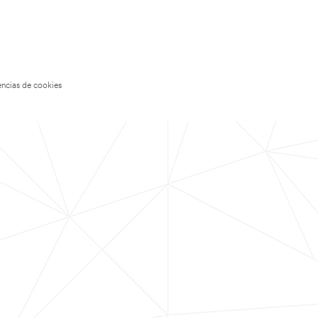
encias de cookies