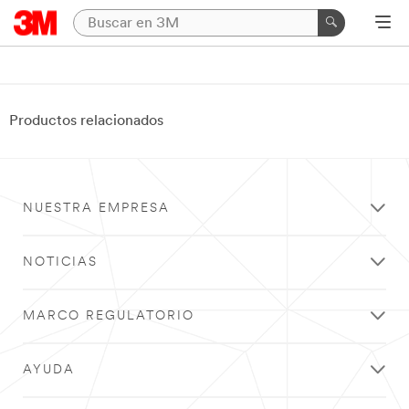
Productos relacionados
NUESTRA EMPRESA
NOTICIAS
MARCO REGULATORIO
AYUDA