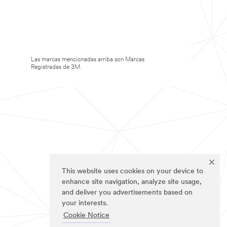
Las marcas mencionadas arriba son Marcas
Registradas de 3M.
This website uses cookies on your device to
enhance site navigation, analyze site usage,
and deliver you advertisements based on
your interests.
Cookie Notice