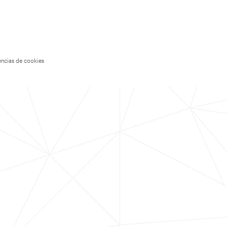
encias de cookies