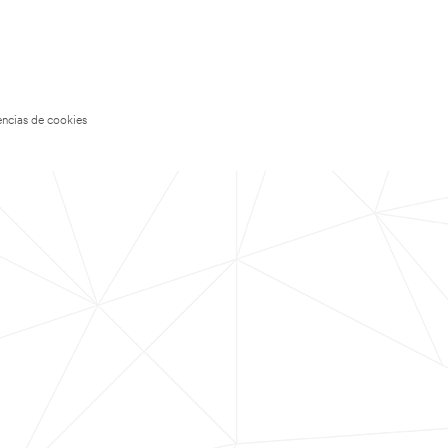
encias de cookies