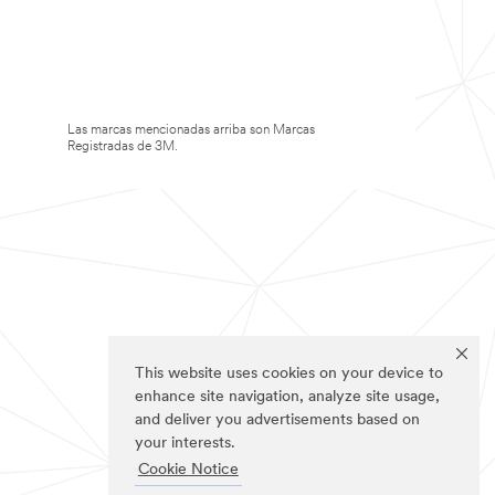
Las marcas mencionadas arriba son Marcas
Registradas de 3M.
This website uses cookies on your device to
enhance site navigation, analyze site usage,
and deliver you advertisements based on
your interests.
Cookie Notice