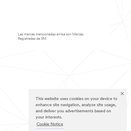
Las marcas mencionadas arriba son Marcas
Registradas de 3M.
This website uses cookies on your device to
enhance site navigation, analyze site usage,
and deliver you advertisements based on
your interests.
Cookie Notice