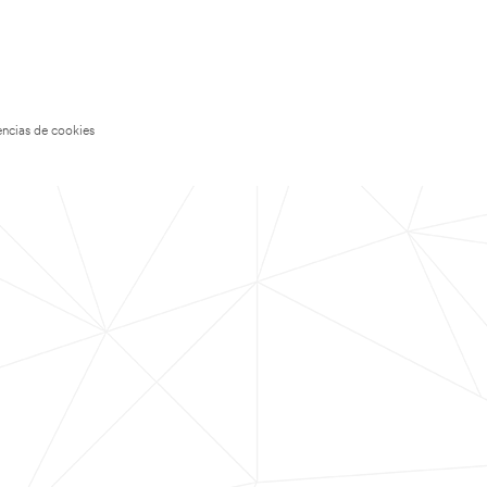
encias de cookies