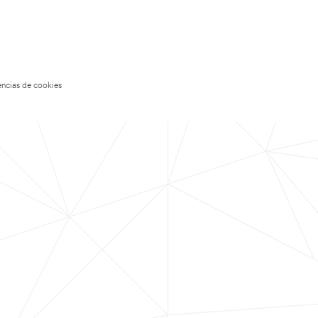
encias de cookies