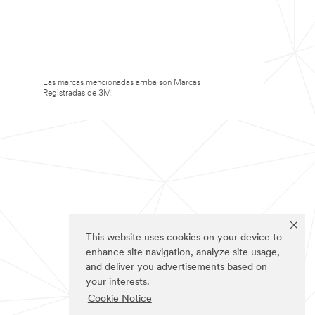
Las marcas mencionadas arriba son Marcas
Registradas de 3M.
This website uses cookies on your device to
enhance site navigation, analyze site usage,
and deliver you advertisements based on
your interests.
Cookie Notice