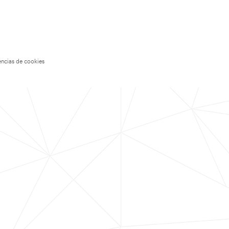
encias de cookies