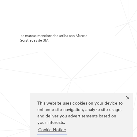
Las marcas mencionadas arriba son Marcas
Registradas de 3M.
This website uses cookies on your device to
enhance site navigation, analyze site usage,
and deliver you advertisements based on
your interests.
Cookie Notice