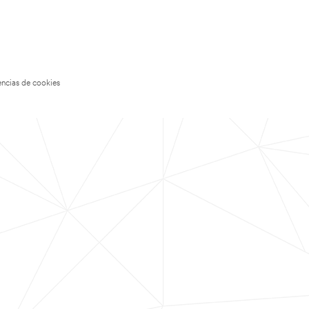
encias de cookies