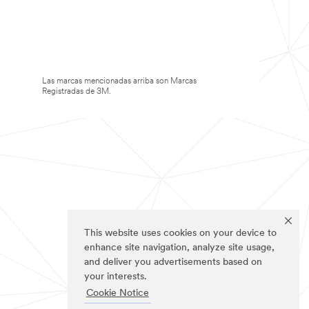
Las marcas mencionadas arriba son Marcas
Registradas de 3M.
This website uses cookies on your device to
enhance site navigation, analyze site usage,
and deliver you advertisements based on
your interests.
Cookie Notice