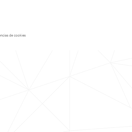
encias de cookies