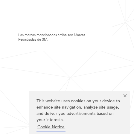
Las marcas mencionadas arriba son Marcas
Registradas de 3M.
This website uses cookies on your device to
enhance site navigation, analyze site usage,
and deliver you advertisements based on
your interests.
Cookie Notice