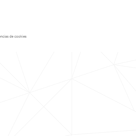
encias de cookies