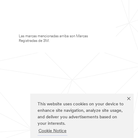
Las marcas mencionadas arriba son Marcas
Registradas de 3M.
This website uses cookies on your device to
enhance site navigation, analyze site usage,
and deliver you advertisements based on
your interests.
Cookie Notice