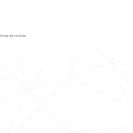
encias de cookies