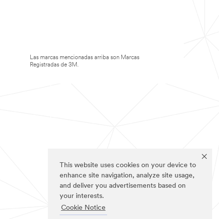
Las marcas mencionadas arriba son Marcas
Registradas de 3M.
This website uses cookies on your device to
enhance site navigation, analyze site usage,
and deliver you advertisements based on
your interests.
Cookie Notice