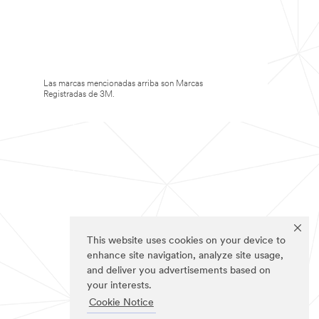
Las marcas mencionadas arriba son Marcas
Registradas de 3M.
This website uses cookies on your device to
enhance site navigation, analyze site usage,
and deliver you advertisements based on
your interests.
Cookie Notice