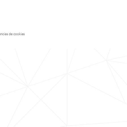
encias de cookies