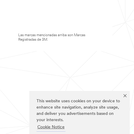
Las marcas mencionadas arriba son Marcas
Registradas de 3M.
This website uses cookies on your device to
enhance site navigation, analyze site usage,
and deliver you advertisements based on
your interests.
Cookie Notice