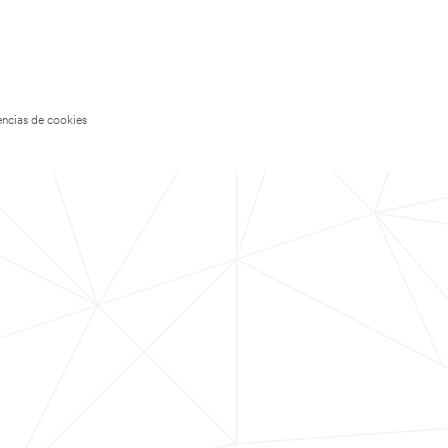
encias de cookies