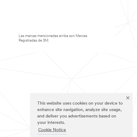
Las marcas mencionadas arriba son Marcas
Registradas de 3M.
This website uses cookies on your device to
enhance site navigation, analyze site usage,
and deliver you advertisements based on
your interests.
Cookie Notice