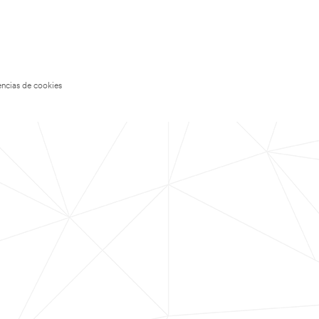
encias de cookies