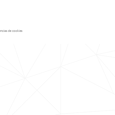
encias de cookies