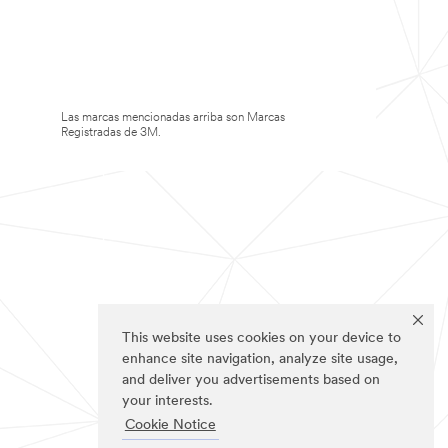
Las marcas mencionadas arriba son Marcas
Registradas de 3M.
This website uses cookies on your device to
enhance site navigation, analyze site usage,
and deliver you advertisements based on
your interests.
Cookie Notice